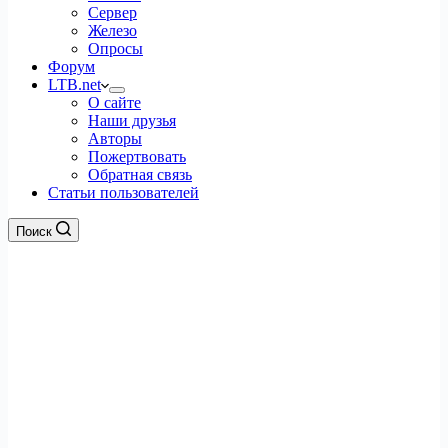
Сервер
Железо
Опросы
Форум
LTB.net
О сайте
Наши друзья
Авторы
Пожертвовать
Обратная связь
Статьи пользователей
Поиск