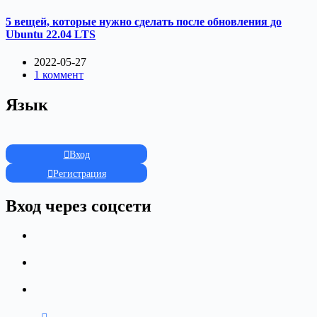
5 вещей, которые нужно сделать после обновления до
Ubuntu 22.04 LTS
2022-05-27
1 коммент
Язык
Вход
Регистрация
Вход через соцсети