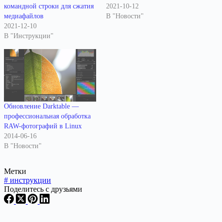
командной строки для сжатия
2021-10-12
медиафайлов
В "Новости"
2021-12-10
В "Инструкции"
Обновление Darktable —
профессиональная обработка
RAW-фотографий в Linux
2014-06-16
В "Новости"
Метки
#
инструкции
Поделитесь с друзьями