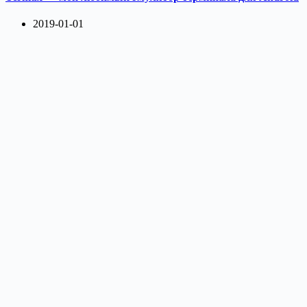
2019-01-01