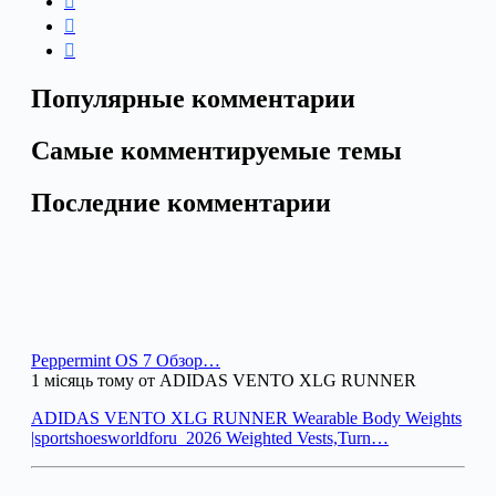
Популярные комментарии
Самые комментируемые темы
Последние комментарии
Peppermint OS 7 Обзор…
1 місяць тому от ADIDAS VENTO XLG RUNNER
ADIDAS VENTO XLG RUNNER Wearable Body Weights
|sportshoesworldforu_2026 Weighted Vests,Turn…