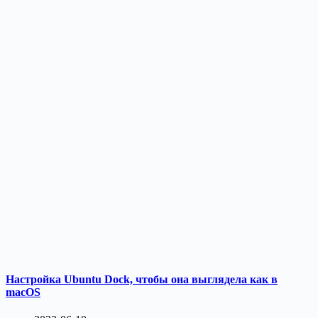
Настройка ​​Ubuntu Dock, чтобы она выглядела как в
macOS