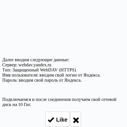
Далее вводим следующие данные:
Сервер: webdav.yandex.ru
Тип: Защищенный WebDAV (HTTPS)
Имя пользователя: вводим свой логин от Яндекса.
Пароль: вводим свой пароль от Яндекса.
Подключаемся и после соединения получаем свой сетевой
диск на 10 Гиг.
Like