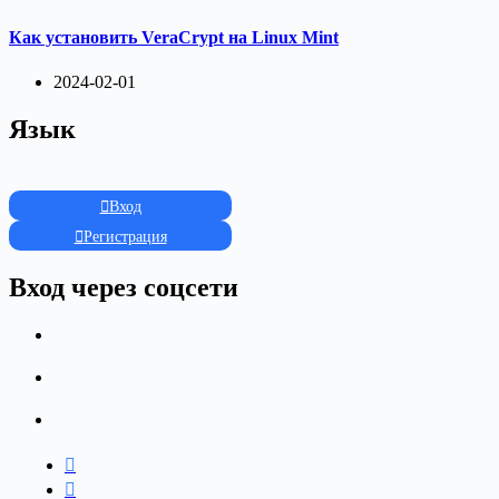
Как установить VeraCrypt на Linux Mint
2024-02-01
Язык
Вход
Регистрация
Вход через соцсети