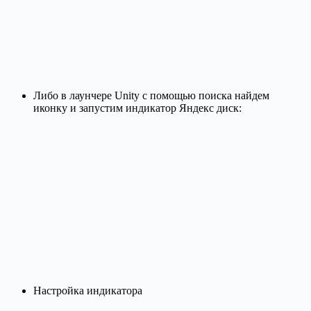
Либо в лаунчере Unity с помощью поиска найдем
иконку и запустим индикатор Яндекс диск:
Настройка индикатора