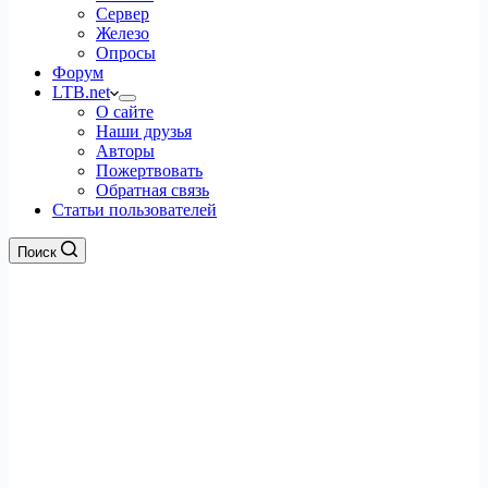
Сервер
Железо
Опросы
Форум
LTB.net
О сайте
Наши друзья
Авторы
Пожертвовать
Обратная связь
Статьи пользователей
Поиск