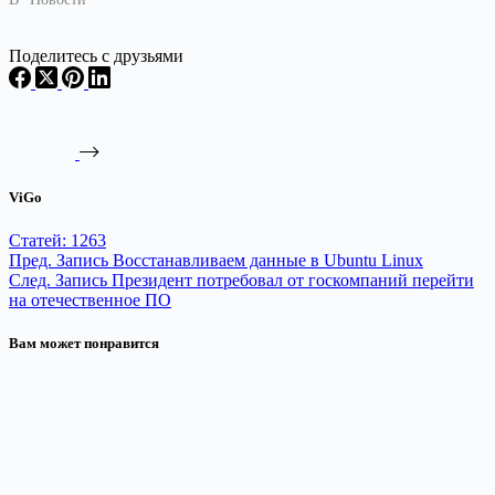
Поделитесь с друзьями
ViGo
Статей: 1263
Пред.
Запись
Восстанавливаем данные в Ubuntu Linux
След.
Запись
Президент потребовал от госкомпаний перейти
на отечественное ПО
Вам может понравится