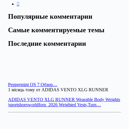
Популярные комментарии
Самые комментируемые темы
Последние комментарии
Peppermint OS 7 Обзор…
1 місяць тому от ADIDAS VENTO XLG RUNNER
ADIDAS VENTO XLG RUNNER Wearable Body Weights
|sportshoesworldforu_2026 Weighted Vests,Turn…