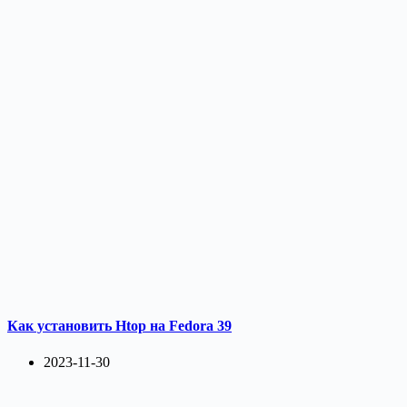
Как установить Htop на Fedora 39
2023-11-30