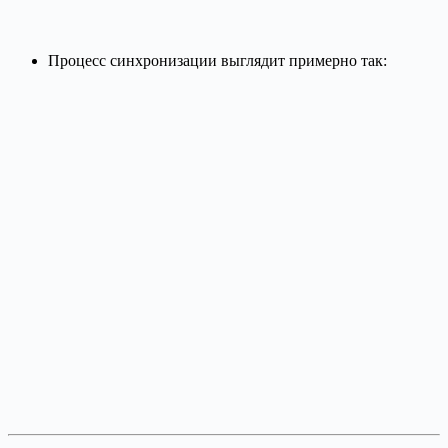
Процесс синхронизации выглядит примерно так: