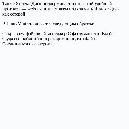
Также Яндекс.Диск поддерживает один такой удобный
протокол — webdav, и мы можем подключить Яндекс.Диск
как сетевой.
В LinuxMint это делается следующим образом:
Открываем файловый менеджер Caja (думаю, что Вы без
труда его найдете) и переходим по пути «Файл —
Соединиться с сервером».