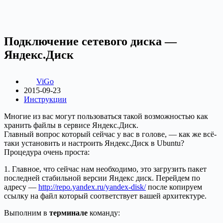
Подключение сетевого диска —
Яндекс.Диск
ViGo
2015-09-23
Инструкции
Многие из вас могут пользоваться такой возможностью как
хранить файлы в сервисе Яндекс.Диск.
Главный вопрос который сейчас у вас в голове, — как же всё-
таки установить и настроить Яндекс.Диск в Ubuntu?
Процедура очень проста:
1. Главное, что сейчас нам необходимо, это загрузить пакет
последней стабильной версии Яндекс диск. Перейдем по
адресу —
http://repo.yandex.ru/yandex-disk/
после копируем
ссылку на файл который соответствует вашей архитектуре.
Выполним в
терминале
команду: