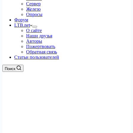
Сервер
Железо
Опросы
Форум
LTB.net
О сайте
Наши друзья
Авторы
Пожертвовать
Обратная связь
Статьи пользователей
Поиск