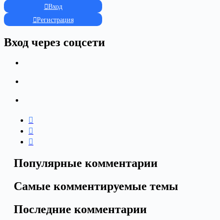
Вход
Регистрация
Вход через соцсети
Популярные комментарии
Самые комментируемые темы
Последние комментарии