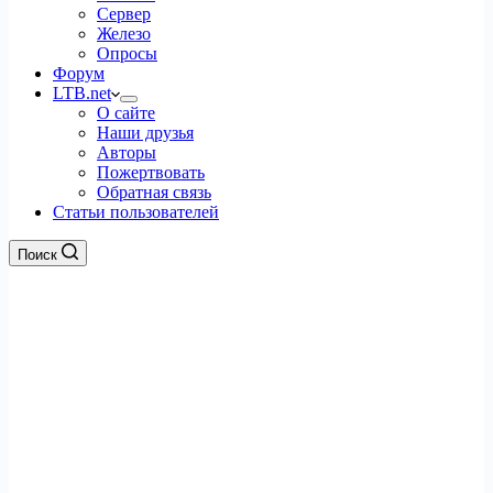
Сервер
Железо
Опросы
Форум
LTB.net
О сайте
Наши друзья
Авторы
Пожертвовать
Обратная связь
Статьи пользователей
Поиск