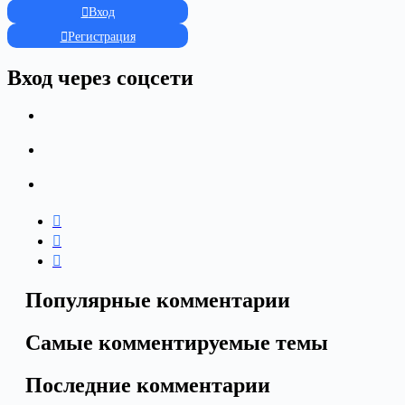
Вход
Регистрация
Вход через соцсети
Популярные комментарии
Самые комментируемые темы
Последние комментарии