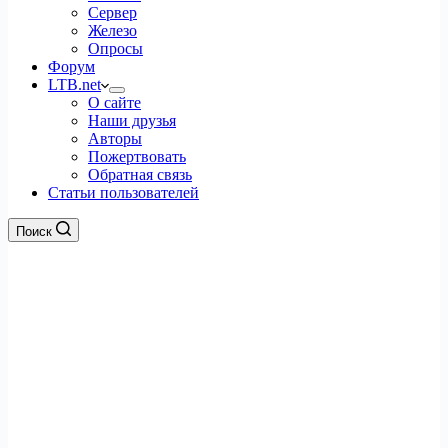
Сервер
Железо
Опросы
Форум
LTB.net
О сайте
Наши друзья
Авторы
Пожертвовать
Обратная связь
Статьи пользователей
Поиск