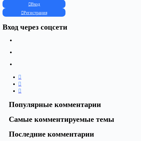
Вход
Регистрация
Вход через соцсети
Популярные комментарии
Самые комментируемые темы
Последние комментарии