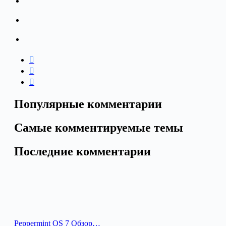
Популярные комментарии
Самые комментируемые темы
Последние комментарии
Peppermint OS 7 Обзор…