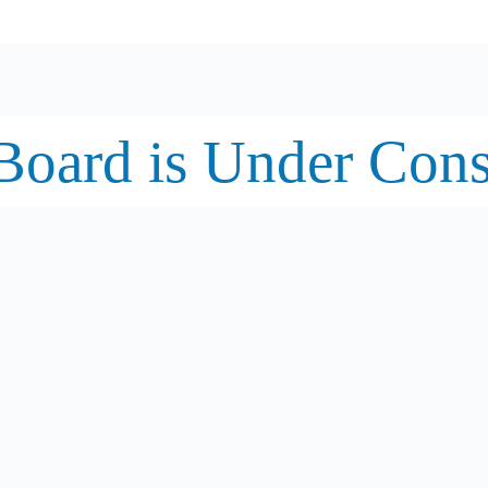
oard is Under Cons