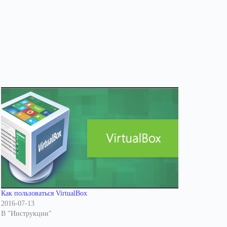
Как пользоваться VirtualBox
2016-07-13
В "Инструкции"