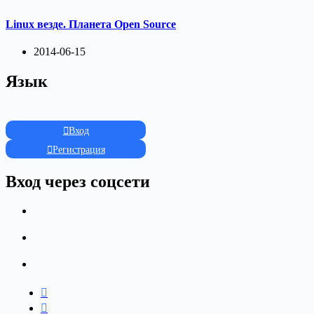
Linux везде. Планета Open Source
2014-06-15
Язык
Вход
Регистрация
Вход через соцсети