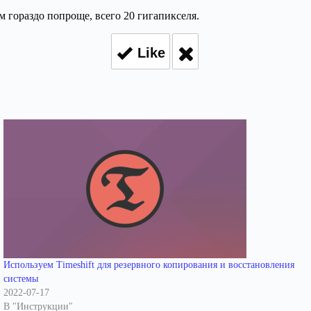
ом гораздо попроще, всего 20 гигапикселя.
Like
Используем Timeshift для резервного копирования и восстановления
системы
2022-07-17
В "Инструкции"