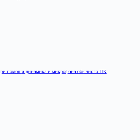
 при помощи динамика и микрофона обычного ПК