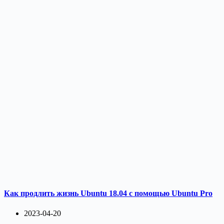
Как продлить жизнь Ubuntu 18.04 с помощью Ubuntu Pro
2023-04-20