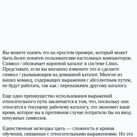
Вы можете понять это на простом примере, который может
быть более понятен пользователям настольных компьютеров.
Символ / обозначает корневой каталог в системе Linux.
Представьте, если вы внезапно измените это и сделаете
символ / указывающим на домашний каталог. Многие из
ваших команд, содержащих выражения с абсолютным путем,
не будут работать, так как / переназначен другому каталогу.
Еще одно преимущество использования выражений
относительного пути заключается в том, что, поскольку они
относятся к текущему рабочему каталогу, это экономит ваше
время, которое вы в противном случае потратили бы на ввод
ненужных символов.
Единственная загвоздка здесь — сложность и кривая
обучения, связанные с относительными выражениями. Но это