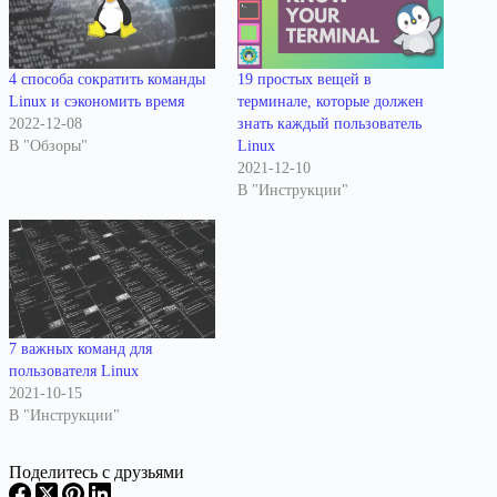
4 способа сократить команды
19 простых вещей в
Linux и сэкономить время
терминале, которые должен
2022-12-08
знать каждый пользователь
В "Обзоры"
Linux
2021-12-10
В "Инструкции"
7 важных команд для
пользователя Linux
2021-10-15
В "Инструкции"
Поделитесь с друзьями