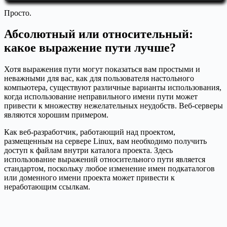
Просто.
Абсолютный или относительный:
какое выражение пути лучше?
Хотя выражения пути могут показаться вам простыми и
неважными для вас, как для пользователя настольного
компьютера, существуют различные варианты использования,
когда использование неправильного имени пути может
привести к множеству нежелательных неудобств. Веб-серверы
являются хорошим примером.
Как веб-разработчик, работающий над проектом,
размещенным на сервере Linux, вам необходимо получить
доступ к файлам внутри каталога проекта. Здесь
использование выражений относительного пути является
стандартом, поскольку любое изменение имен подкаталогов
или доменного имени проекта может привести к
неработающим ссылкам.