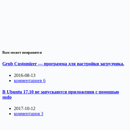
Вам может понравится
Grub Customizer — программа для настройки загрузчика.
2016-08-13
комментариев 6
В Ubuntu 17.10 не запускаются приложения с помощью
sudo
2017-10-12
комментария 3