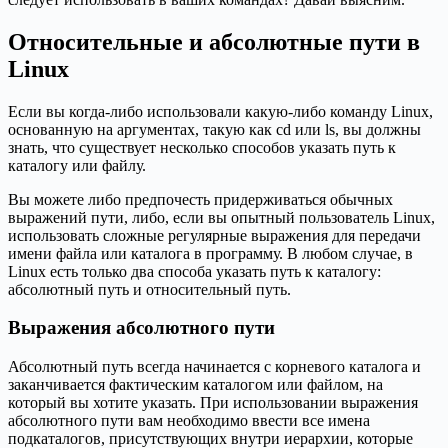
Относительные и абсолютные пути в
Linux
Если вы когда-либо использовали какую-либо команду Linux,
основанную на аргументах, такую как cd или ls, вы должны
знать, что существует несколько способов указать путь к
каталогу или файлу.
Вы можете либо предпочесть придерживаться обычных
выражений пути, либо, если вы опытный пользователь Linux,
использовать сложные регулярные выражения для передачи
имени файла или каталога в программу. В любом случае, в
Linux есть только два способа указать путь к каталогу:
абсолютный путь и относительный путь.
Выражения абсолютного пути
Абсолютный путь всегда начинается с корневого каталога и
заканчивается фактическим каталогом или файлом, на
который вы хотите указать. При использовании выражения
абсолютного пути вам необходимо ввести все имена
подкаталогов, присутствующих внутри иерархии, которые