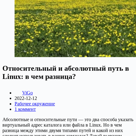
Относительный и абсолютный путь в
Linux: в чем разница?
ViGo
2022-12-12
Рабочее окружение
1 коммент
Абсолютные и относительные пути — это два способа указать
виртуальный адрес каталога или файла в Linux. Но в чем
разница между этими двумя типами путей и какой из них
следует использовать в ваших командах? Давай выясним.