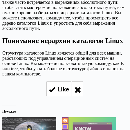
также часто встречается в выражениях абсолютного пути;
чтобы стать мастером использования абсолютных путей, вам
нужно хорошо разбираться в иерархии каталогов Linux. Вы
можете использовать команду tree, чтобы просмотреть все
дерево каталогов Linux и упростить для себя выражения
абсолютного пути.
Понимание иерархии каталогов Linux
Структура каталогов Linux является общей для всех машин,
работающих под управлением операционных систем на
основе Linux. Вы можете использовать такую команду, как ls
или tree, чтобы узнать больше о структуре файлов и папок на
вашем компьютере.
Like
Похожее