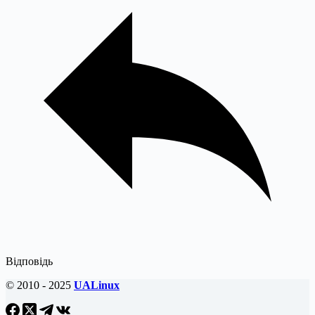
Відповідь
© 2010 - 2025
UALinux