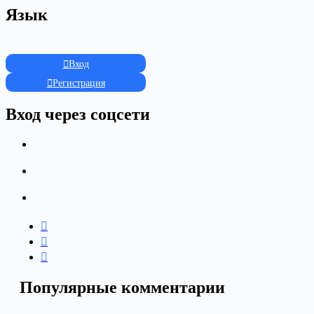
Язык
Вход
Регистрация
Вход через соцсети
Популярные комментарии