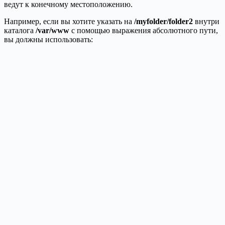
ведут к конечному местоположению.
Например, если вы хотите указать на
/myfolder/folder2
внутри
каталога
/var/www
с помощью выражения абсолютного пути,
вы должны использовать: