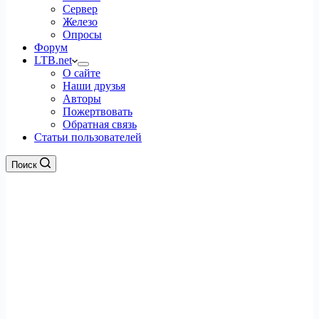
Сервер
Железо
Опросы
Форум
LTB.net
О сайте
Наши друзья
Авторы
Пожертвовать
Обратная связь
Статьи пользователей
Поиск