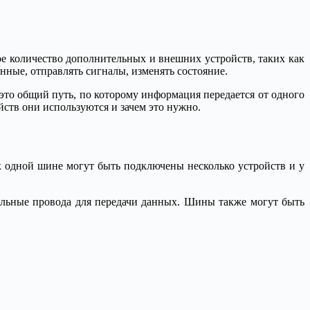
ое количество дополнительных и внешних устройств, таких как
нные, отправлять сигналы, изменять состояние.
это общий путь, по которому информация передается от одного
йств они используются и зачем это нужно.
к одной шине могут быть подключены несколько устройств и у
нальные провода для передачи данных. Шины также могут быть