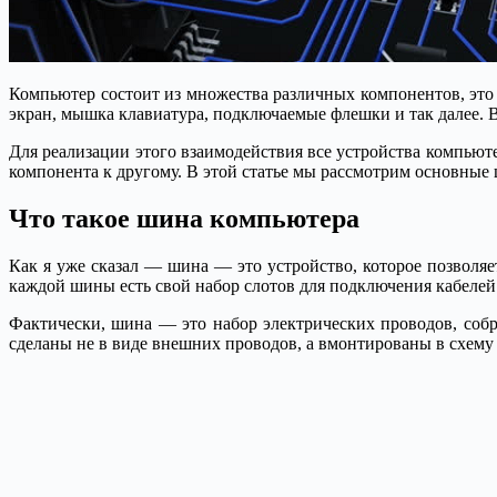
Компьютер состоит из множества различных компонентов, это 
экран, мышка клавиатура, подключаемые флешки и так далее. В
Для реализации этого взаимодействия все устройства компьют
компонента к другому. В этой статье мы рассмотрим основные 
Что такое шина компьютера
Как я уже сказал — шина — это устройство, которое позволя
каждой шины есть свой набор слотов для подключения кабелей 
Фактически, шина — это набор электрических проводов, собр
сделаны не в виде внешних проводов, а вмонтированы в схему