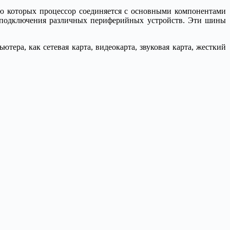
ю которых процессор соединяется с основными компонентами
я подключения различных периферийных устройств. Эти шины
ра, как сетевая карта, видеокарта, звуковая карта, жесткий