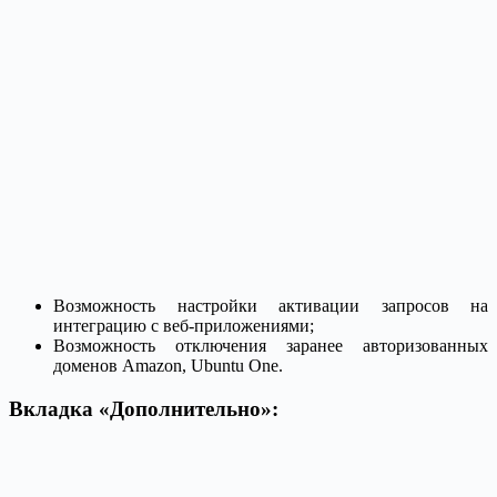
Возможность настройки активации запросов на
интеграцию с веб-приложениями;
Возможность отключения заранее авторизованных
доменов Amazon, Ubuntu One.
Вкладка «Дополнительно»: