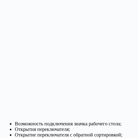
Возможность подключения значка рабочего стола;
Открытия переключателя;
Открытие переключателя с обратной сортировкой;