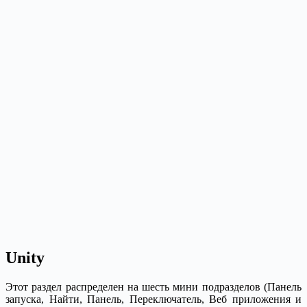
Unity
Этот раздел распределен на шесть мини подразделов (Панель
запуска, Найти, Панель, Переключатель, Веб приложения и