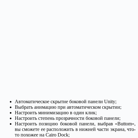
Автоматическое скрытие боковой панели Unity;
Выбрать анимацию при автоматическом скрытии;
Настроить минимизацию в один клик;
Настроить степень прозрачности боковой панели;
Настроить позицию боковой панели, выбрав «Buttom»,
вы сможете ее расположить в нижней части экрана, что-
то похожее на Cairo Dock;