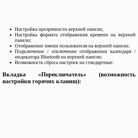
Настройка прозрачности верхней панели;
Настройка формата отображения времени на верхней
панели;
Отображение имени пользователя на верхней панели;
Подключение / отключение отображения календаря /
индикатора Bluetooth на верхней панели;
Возможность сброса настроек на стандартные.
Вкладка «Переключатель» (возможность
настройки горячих клавиш):