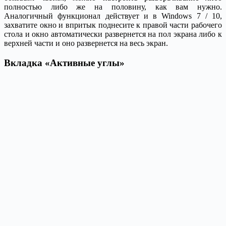
полностью либо же на половину, как вам нужно.
Аналогичный функционал действует и в Windows 7 / 10,
захватите окно и впритык поднесите к правой части рабочего
стола и окно автоматически развернется на пол экрана либо к
верхней части и оно развернется на весь экран.
Вкладка «Активные углы»