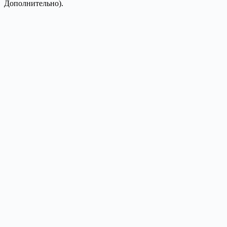
Дополнительно).