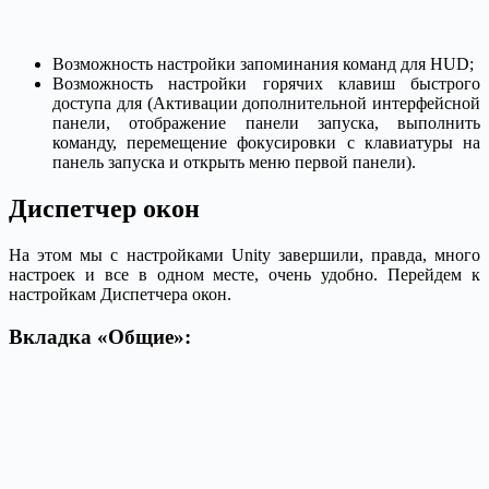
Возможность настройки запоминания команд для HUD;
Возможность настройки горячих клавиш быстрого
доступа для (Активации дополнительной интерфейсной
панели, отображение панели запуска, выполнить
команду, перемещение фокусировки с клавиатуры на
панель запуска и открыть меню первой панели).
Диспетчер окон
На этом мы с настройками Unity завершили, правда, много
настроек и все в одном месте, очень удобно. Перейдем к
настройкам Диспетчера окон.
Вкладка «Общие»: