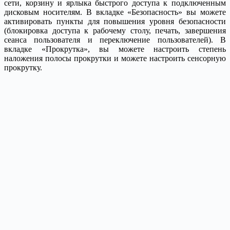
сети, корзину и ярлыка быстрого доступа к подключенным
дисковым носителям. В вкладке «Безопасность» вы можете
активировать пункты для повышения уровня безопасности
(блокировка доступа к рабочему столу, печать, завершения
сеанса пользователя и переключение пользователей). В
вкладке «Прокрутка», вы можете настроить степень
наложения полосы прокрутки и можете настроить сенсорную
прокрутку.