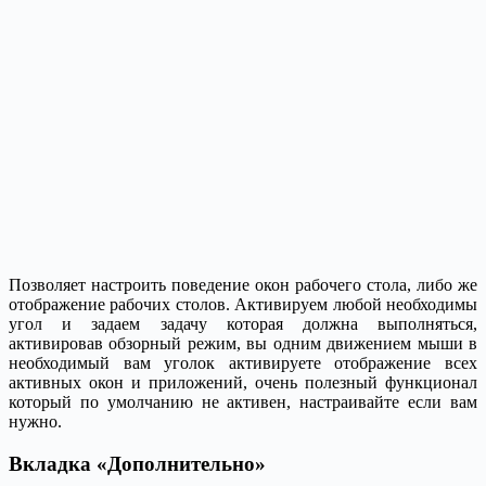
Позволяет настроить поведение окон рабочего стола, либо же
отображение рабочих столов. Активируем любой необходимы
угол и задаем задачу которая должна выполняться,
активировав обзорный режим, вы одним движением мыши в
необходимый вам уголок активируете отображение всех
активных окон и приложений, очень полезный функционал
который по умолчанию не активен, настраивайте если вам
нужно.
Вкладка «Дополнительно»