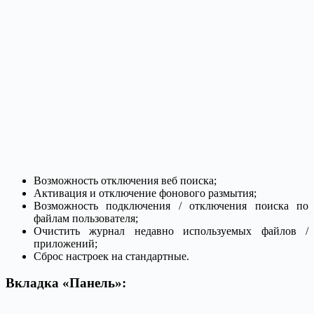
Возможность отключения веб поиска;
Активация и отключение фонового размытия;
Возможность подключения / отключения поиска по
файлам пользователя;
Очистить журнал недавно используемых файлов /
приложений;
Сброс настроек на стандартные.
Вкладка «Панель»: