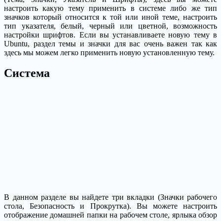
настроить какую тему применить в системе либо же тип
значков который относится к той или иной теме, настроить
тип указателя, белый, черный или цветной, возможность
настройки шрифтов. Если вы устанавливаете новую тему в
Ubuntu, раздел темы и значки для вас очень важен так как
здесь мы можем легко применить новую установленную тему.
Система
В данном разделе вы найдете три вкладки (Значки рабочего
стола, Безопасность и Прокрутка). Вы можете настроить
отображение домашней папки на рабочем столе, ярлыка обзор