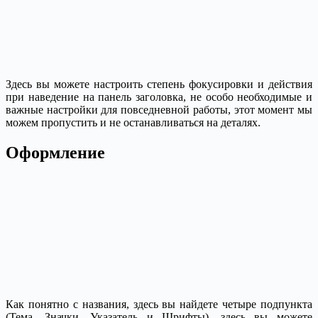
Здесь вы можете настроить степень фокусировки и действия
при наведение на панель заголовка, не особо необходимые и
важные настройки для повседневной работы, этот момент мы
можем пропустить и не останавливаться на деталях.
Оформление
Как понятно с названия, здесь вы найдете четыре подпункта
(Тема, Значки, Указатель и Шрифты), здесь вы можете