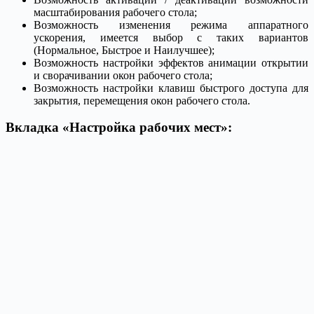
масштабирования рабочего стола;
Возможность изменения режима аппаратного
ускорения, имеется выбор с таких вариантов
(Нормальное, Быстрое и Наилучшее);
Возможность настройки эффектов анимации открытии
и сворачивании окон рабочего стола;
Возможность настройки клавиш быстрого доступа для
закрытия, перемещения окон рабочего стола.
Вкладка «Настройка рабочих мест»: