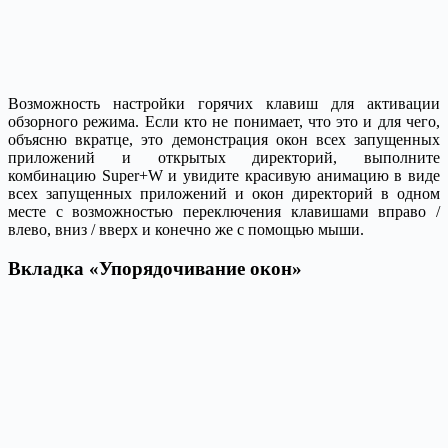
Возможность настройки горячих клавиш для активации
обзорного режима. Если кто не понимает, что это и для чего,
объясню вкратце, это демонстрация окон всех запущенных
приложений и открытых директорий, выполните
комбинацию Super+W и увидите красивую анимацию в виде
всех запущенных приложений и окон директорий в одном
месте с возможностью переключения клавишами вправо /
влево, вниз / вверх и конечно же с помощью мыши.
Вкладка «Упорядочивание окон»