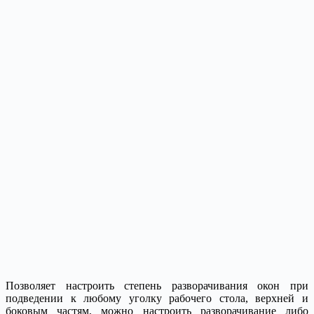
Позволяет настроить степень разворачивания окон при
подведении к любому уголку рабочего стола, верхней и
боковым частям, можно настроить разворачивание либо