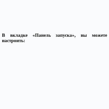
В вкладке «Панель запуска», вы можете
настроить: