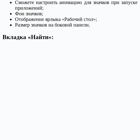
Сможете настроить анимацию для значков при запуске
приложений;
Фон значков;
Отображение ярлыка «Рабочий стол»;
Размер значков на боковой панели.
Вкладка «Найти»: