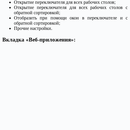
Открытие переключателя для всех рабочих столов;
Открытие переключателя для всех рабочих столов с
обратной сортировкой;
Отобразить при помощи окон в переключателе и с
обратной сортировкой;
Прочие настройки.
Вкладка «Веб-приложения»: