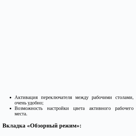
Активация переключателя между рабочими столами,
очень удобно;
Возможность настройки цвета активного рабочего
места.
Вкладка «Обзорный режим»: