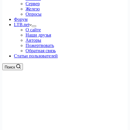
Сервер
Железо
Опросы
Форум
LTB.net
О сайте
Наши друзья
Авторы
Пожертвовать
Обратная связь
Статьи пользователей
Поиск