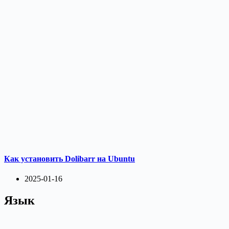
Как установить Dolibarr на Ubuntu
2025-01-16
Язык