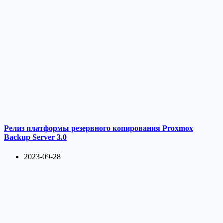
Релиз платформы резервного копирования Proxmox
Backup Server 3.0
2023-09-28