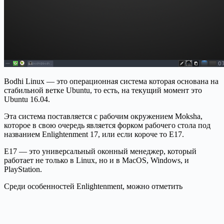
Bodhi Linux — это операционная система которая основана на
стабильной ветке Ubuntu, то есть, на текущий момент это
Ubuntu 16.04.
Эта система поставляется с рабочим окружением Moksha,
которое в свою очередь является форком рабочего стола под
названием Enlightenment 17, или если короче то E17.
E17 — это универсальный оконный менеджер, который
работает не только в Linux, но и в MacOS, Windows, и
PlayStation.
Среди особенностей Enlightenment, можно отметить