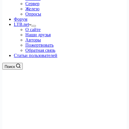
Сервер
Железо
Опросы
Форум
LTB.net
О сайте
Наши друзья
Авторы
Пожертвовать
Обратная связь
Статьи пользователей
Поиск