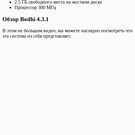
2.5 ГБ свободного места на жестком диске
Процессор 300 МГц
Обзор Bodhi 4.3.1
В этом не большом видео, вы можете наглядно посмотреть что
эта система из себя представляет.