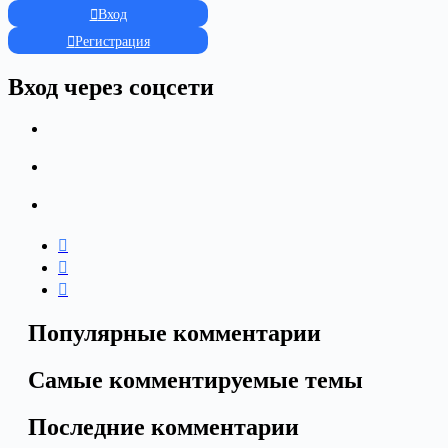
Вход
Регистрация
Вход через соцсети
Популярные комментарии
Самые комментируемые темы
Последние комментарии