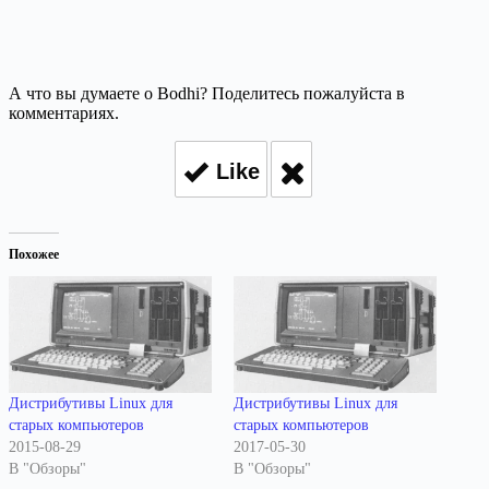
А что вы думаете о Bodhi? Поделитесь пожалуйста в
комментариях.
Like
Похожее
Дистрибутивы Linux для
Дистрибутивы Linux для
старых компьютеров
старых компьютеров
2015-08-29
2017-05-30
В "Обзоры"
В "Обзоры"