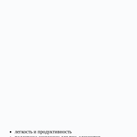
легкость и продуктивность