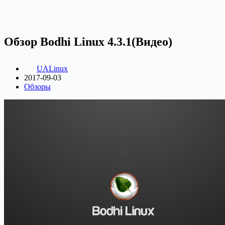
Обзор Bodhi Linux 4.3.1(Видео)
UALinux
2017-09-03
Обзоры