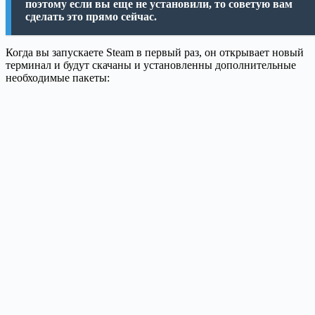
поэтому если вы еще не установили, то советую вам
сделать это прямо сейчас.
Когда вы запускаете Steam в первый раз, он открывает новый
терминал и будут скачаны и установленны дополнительные
необходимые пакеты: