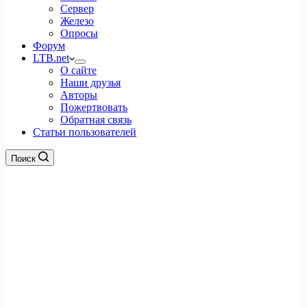
Сервер
Железо
Опросы
Форум
LTB.net
О сайте
Наши друзья
Авторы
Пожертвовать
Обратная связь
Статьи пользователей
Поиск