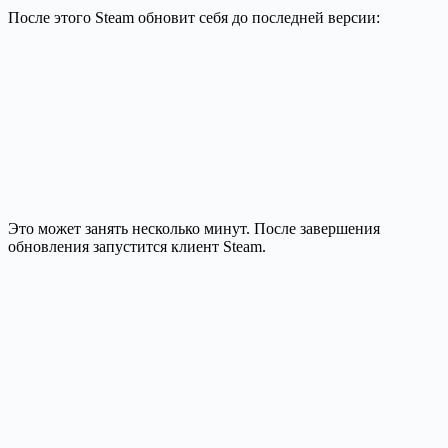
После этого Steam обновит себя до последней версии:
Это может занять несколько минут. После завершения
обновления запустится клиент Steam.