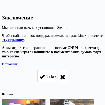
Заключение
Мы показали вам, как установить Steam.
Чтобы найти список поддерживаемых игр для Linux, посетите
эту страницу
.
А вы играете в операционной системе GNU/Linux, если да,
то в какие игры? Напишите в комментариях, думаю будет
интересно.
Источник
Like
Похожее