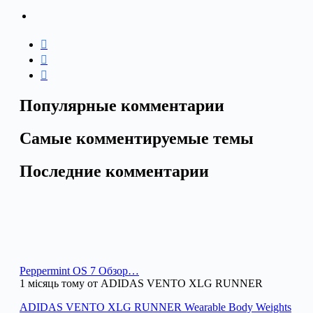
Популярные комментарии
Самые комментируемые темы
Последние комментарии
Peppermint OS 7 Обзор…
1 місяць тому от ADIDAS VENTO XLG RUNNER
ADIDAS VENTO XLG RUNNER Wearable Body Weights