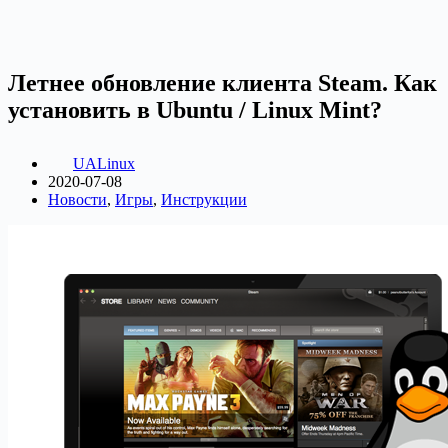
Летнее обновление клиента Steam. Как
установить в Ubuntu / Linux Mint?
UALinux
2020-07-08
Новости
,
Игры
,
Инструкции