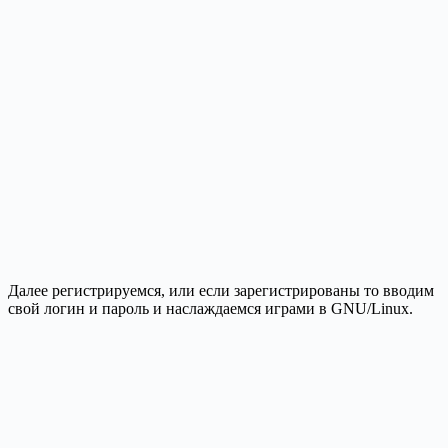
Далее регистрируемся, или если зарегистрированы то вводим
свой логин и пароль и наслаждаемся играми в GNU/Linux.