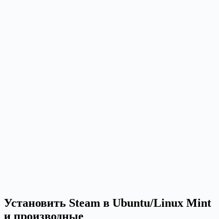
Установить Steam в Ubuntu/Linux Mint
и производные