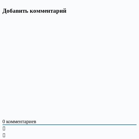
Добавить комментарий
0
комментариев