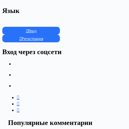
Язык
Вход
Регистрация
Вход через соцсети
Популярные комментарии