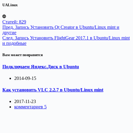
UALinux
Статей: 829
Пред.
Запись
Установить Qt Creator в Ubuntu/Linux mint и
другие
След.
Запись
Установить FlightGear 2017.1 в Ubuntu/Linux mint
и подобные
Вам может понравится
Подключаем Яндекс.Диск в Ubuntu
2014-09-15
Как установить VLC 2.2.7 в Ubuntu/Linux mint
2017-11-23
комментариев 5