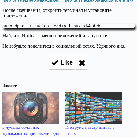
После скачивания, откройте терминал и установите
приложение
sudo dpkg -i nuclear-eddin-linux-x64.deb
Найдите Nuclear в меню приложений и запустите
Не забудьте поделиться в социальный сетях. Удачного дня.
Like
Похожее
3 лучших облачных
Инструменты стриминга в
музыкальных приложения для
Linux