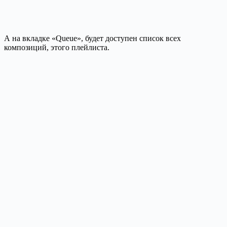
А на вкладке «Queue», будет доступен список всех
композиций, этого плейлиста.