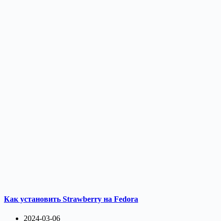
Как установить Strawberry на Fedora
2024-03-06