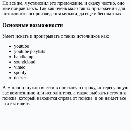
Но все же, я установил это приложение, и скажу честно, оно
мне понравилось. Так как очень мало таких приложений для
потокового воспроизведения музыки, да еще и бесплатных.
Основные возможности
Умеет искать и проигрывать с таких источников как:
youtube
youtube playlists
bandkamp
soundcloud
vimeo
spotify
deezer
Вам просто нужно ввести в поисковую строку, интересующую
вас композицию или исполнителя, а также выбрать источник
поиска, который находится справа от поиска, и он найдет все
что вы ищете.