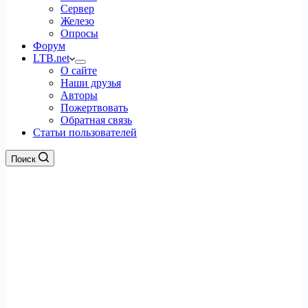
Сервер
Железо
Опросы
Форум
LTB.net
О сайте
Наши друзья
Авторы
Пожертвовать
Обратная связь
Статьи пользователей
Поиск