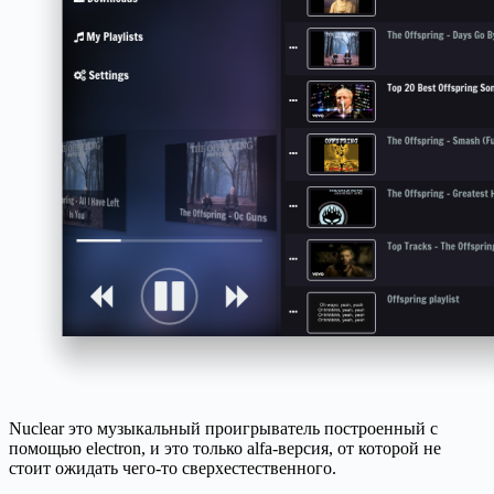
Nuclear это музыкальный проигрыватель построенный с
помощью electron, и это только alfa-версия, от которой не
стоит ожидать чего-то сверхестественного.