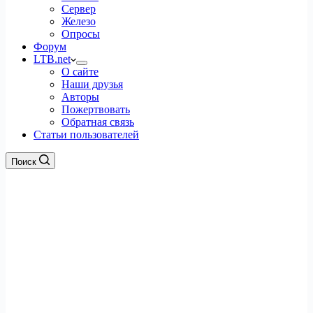
Сервер
Железо
Опросы
Форум
LTB.net
О сайте
Наши друзья
Авторы
Пожертвовать
Обратная связь
Статьи пользователей
Поиск