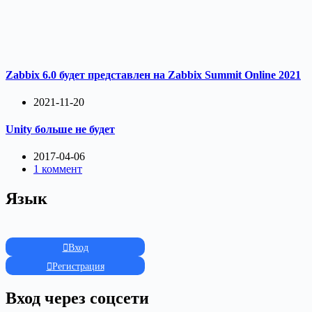
Zabbix 6.0 будет представлен на Zabbix Summit Online 2021
2021-11-20
Unity больше не будет
2017-04-06
1 коммент
Язык
Вход
Регистрация
Вход через соцсети