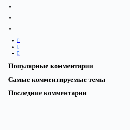
Популярные комментарии
Самые комментируемые темы
Последние комментарии