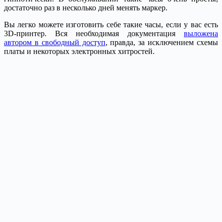
достаточно раз в несколько дней менять маркер.
Вы легко можете изготовить себе такие часы, если у вас есть
3D-принтер. Вся необходимая документация
выложена
автором в свободный доступ
, правда, за исключением схемы
платы и некоторых электронных хитростей.