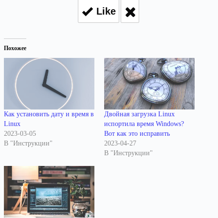
Like
Похожее
Как установить дату и время в
Двойная загрузка Linux
Linux
испортила время Windows?
2023-03-05
Вот как это исправить
В "Инструкции"
2023-04-27
В "Инструкции"