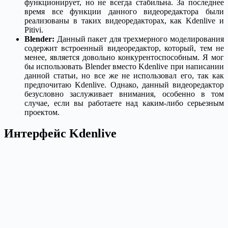
функционирует, но не всегда стабильна. За последнее
время все функции данного видеоредактора были
реализованы в таких видеоредакторах, как Kdenlive и
Pitivi.
Blender:
Данный пакет для трехмерного моделирования
содержит встроенный видеоредактор, который, тем не
менее, является довольно конкурентоспособным. Я мог
бы использовать Blender вместо Kdenlive при написании
данной статьи, но все же не использовал его, так как
предпочитаю Kdenlive. Однако, данный видеоредактор
безусловно заслуживает внимания, особенно в том
случае, если вы работаете над каким-либо серьезным
проектом.
Интерфейс Kdenlive