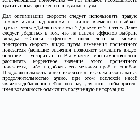
тратить время зрителей на ненужные паузы.
Для оптимизации скорости следует использовать правую
кнопку мыши над клипом на линии времени и выбрать
пункты меню «Добавить эффект > Движение > Speed». Далее
следует убедиться в том, что на панели эффектов выбрана
вкладка «Стойка эффектов», после чего вы можете
подстроить скорость видео путем изменения процентного
показателя (меньшие значения позволяют замедлить видео,
большие — ускорить его). Вы можете либо самостоятельно
рассчитать корректное значение этого процентного
показателя, либо подобрать его методом проб и ошибок.
Продолжительность видео не обязательно должна совпадать с
продолжительностью аудио, при этом неплохой идеей
является добавление небольших пауз для того, чтобы зритель
имел возможность осмыслить полученную информацию.