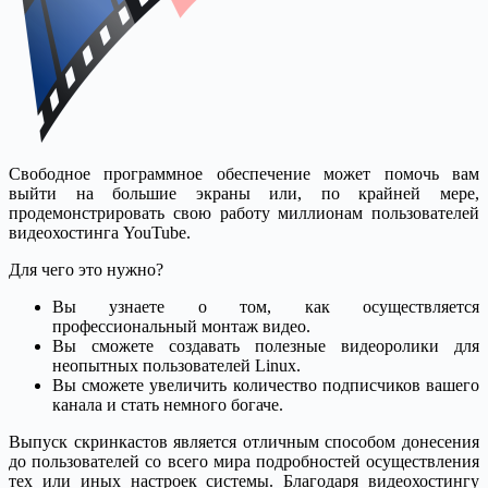
Свободное программное обеспечение может помочь вам
выйти на большие экраны или, по крайней мере,
продемонстрировать свою работу миллионам пользователей
видеохостинга YouTube.
Для чего это нужно?
Вы узнаете о том, как осуществляется
профессиональный монтаж видео.
Вы сможете создавать полезные видеоролики для
неопытных пользователей Linux.
Вы сможете увеличить количество подписчиков вашего
канала и стать немного богаче.
Выпуск скринкастов является отличным способом донесения
до пользователей со всего мира подробностей осуществления
тех или иных настроек системы. Благодаря видеохостингу