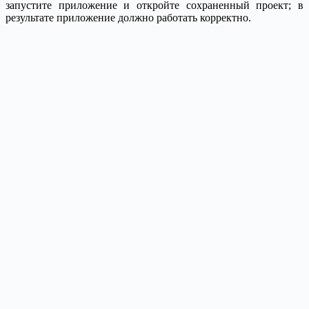
запустите приложение и откройте сохраненный проект; в
результате приложение должно работать корректно.