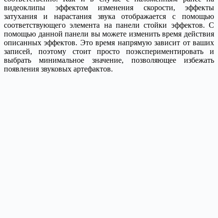
видеоклипы эффектом изменения скорости, эффекты
затухания и нарастания звука отображается с помощью
соответствующего элемента на панели стойки эффектов. С
помощью данной панели вы можете изменить время действия
описанных эффектов. Это время напрямую зависит от ваших
записей, поэтому стоит просто поэкспериментировать и
выбрать минимальное значение, позволяющее избежать
появления звуковых артефактов.