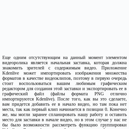
Еще одним отсутствующим на данный момент элементом
видеоролика является начальная заставка, которая должна
знакомить зрителей с содержимым видео. Приложение
Kdenlive может импортировать изображения множества
форматов в качестве видеоклипов, поэтому в первую очередь
стоит воспользоваться вашим любимым графическим
редактором для создания этой заставки и экспортировать ее в
графический файл (файлы формата PNG отлично
импортируются Kdenlive). После того, как вы это сделаете,
вам придется добавить ее в начало видео, но там пока нет
места, так как первый клип начинается в позиции 0. Конечно
же, мы могли заранее спланировать нашу работу и оставить
место для заставки в начале видео, но в этом случае у нас не
бы было возможности рассмотреть функцию группировки