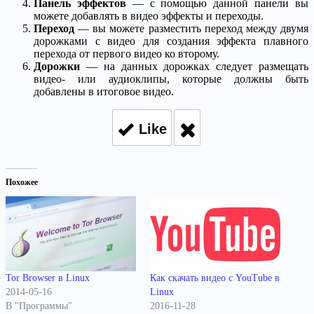
Панель эффектов
— с помощью данной панели вы
можете добавлять в видео эффекты и переходы.
Переход
— вы можете разместить переход между двумя
дорожками с видео для создания эффекта плавного
перехода от первого видео ко второму.
Дорожки
— на данных дорожках следует размещать
видео- или аудиоклипы, которые должны быть
добавлены в итоговое видео.
Like
Похожее
Tor Browser в Linux
Как скачать видео с YouTube в
2014-05-16
Linux
В "Программы"
2016-11-28