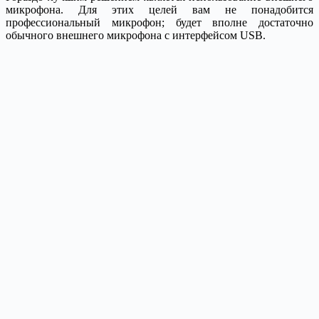
микрофона. Для этих целей вам не понадобится
профессиональный микрофон; будет вполне достаточно
обычного внешнего микрофона с интерфейсом USB.