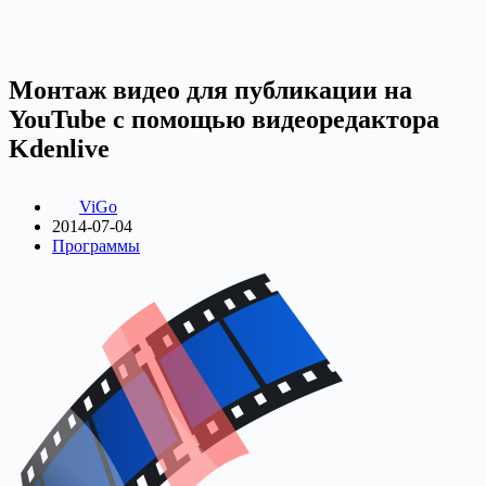
Монтаж видео для публикации на
YouTube с помощью видеоредактора
Kdenlive
ViGo
2014-07-04
Программы