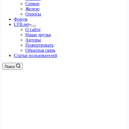
Сервер
Железо
Опросы
Форум
LTB.net
О сайте
Наши друзья
Авторы
Пожертвовать
Обратная связь
Статьи пользователей
Поиск