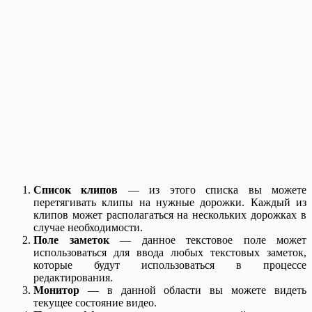
Список клипов
— из этого списка вы можете
перетягивать клипы на нужные дорожки. Каждый из
клипов может располагаться на нескольких дорожках в
случае необходимости.
Поле заметок
— данное текстовое поле может
использоваться для ввода любых текстовых заметок,
которые будут использоваться в процессе
редактирования.
Монитор
— в данной области вы можете видеть
текущее состояние видео.