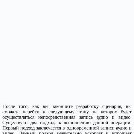
После того, как вы закончите разработку сценария, вы
сможете перейти к следующему этапу, на котором будет
осуществляться непосредственная запись аудио и видео.
Существуют два подхода к выполнению данной операции.
Первый подход заключается в одновременной записи аудио и
видео. Данный подход значительно ускоряет и упрощает