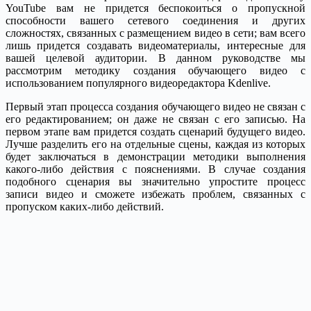
YouTube вам не придется беспокоиться о пропускной
способности вашего сетевого соединения и других
сложностях, связанных с размещением видео в сети; вам всего
лишь придется создавать видеоматериалы, интересные для
вашей целевой аудитории. В данном руководстве мы
рассмотрим методику создания обучающего видео с
использованием популярного видеоредактора Kdenlive.
Первый этап процесса создания обучающего видео не связан с
его редактированием; он даже не связан с его записью. На
первом этапе вам придется создать сценарий будущего видео.
Лучше разделить его на отдельные сцены, каждая из которых
будет заключаться в демонстрации методики выполнения
какого-либо действия с пояснениями. В случае создания
подобного сценария вы значительно упростите процесс
записи видео и сможете избежать проблем, связанных с
пропуском каких-либо действий.