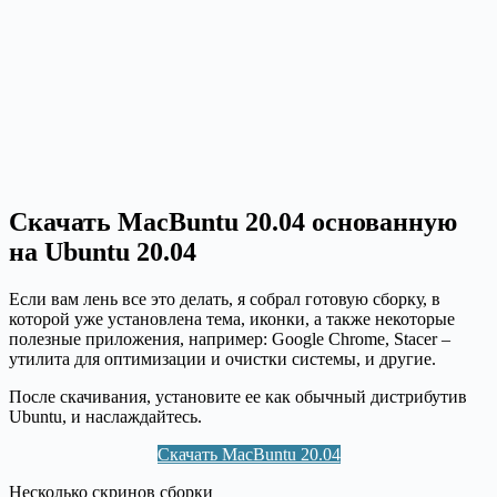
Скачать MacBuntu 20.04 основанную
на Ubuntu 20.04
Если вам лень все это делать, я собрал готовую сборку, в
которой уже установлена тема, иконки, а также некоторые
полезные приложения, например: Google Chrome, Stacer –
утилита для оптимизации и очистки системы, и другие.
После скачивания, установите ее как обычный дистрибутив
Ubuntu, и наслаждайтесь.
Скачать MacBuntu 20.04
Несколько скринов сборки