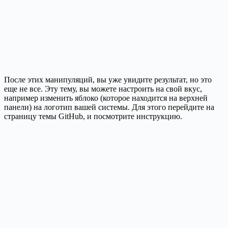
После этих манипуляций, вы уже увидите результат, но это
еще не все. Эту тему, вы можете настроить на свой вкус,
например изменить яблоко (которое находится на верхней
панели) на логотип вашей системы. Для этого перейдите на
страницу темы GitHub, и посмотрите инструкцию.