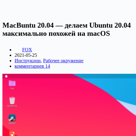
MacBuntu 20.04 — делаем Ubuntu 20.04
максимально похожей на macOS
FOX
2021-05-25
Инструкции
,
Рабочее окружение
комментариев 14