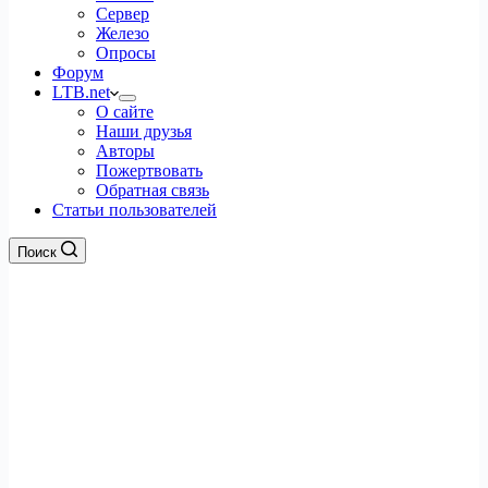
Сервер
Железо
Опросы
Форум
LTB.net
О сайте
Наши друзья
Авторы
Пожертвовать
Обратная связь
Статьи пользователей
Поиск