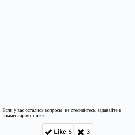
Если у вас остались вопросы, не стесняйтесь, задавайте в
комментариях ниже.
Like
6
3