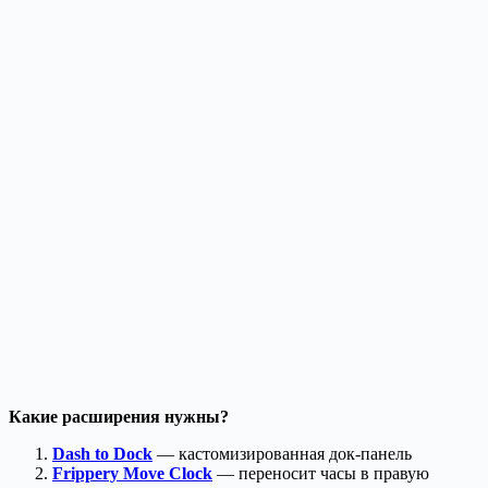
Какие расширения нужны?
Dash to Dock
— кастомизированная док-панель
Frippery Move Clock
— переносит часы в правую