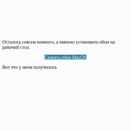
Осталось совсем немного, а именно установить обои на
рабочий стол.
Скачать обои MacOS
Вот что у меня получилось