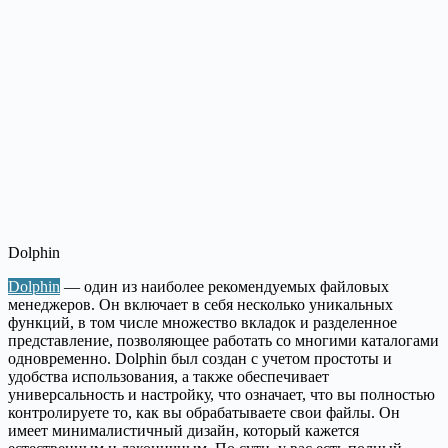
Dolphin
Dolphin
— один из наиболее рекомендуемых файловых
менеджеров. Он включает в себя несколько уникальных
функций, в том числе множество вкладок и разделенное
представление, позволяющее работать со многими каталогами
одновременно. Dolphin был создан с учетом простоты и
удобства использования, а также обеспечивает
универсальность и настройку, что означает, что вы полностью
контролируете то, как вы обрабатываете свои файлы. Он
имеет минималистичный дизайн, который кажется