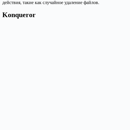
действия, такие как случайное удаление файлов.
Konqueror