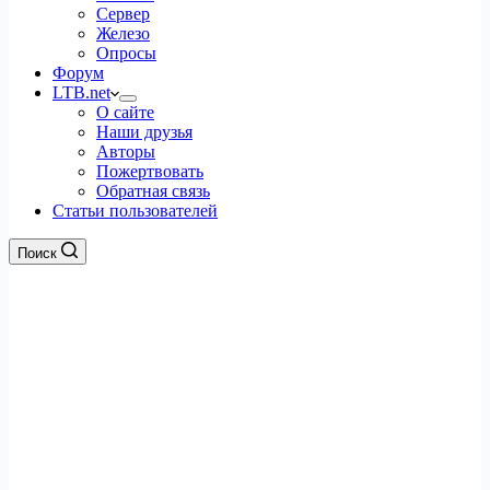
Сервер
Железо
Опросы
Форум
LTB.net
О сайте
Наши друзья
Авторы
Пожертвовать
Обратная связь
Статьи пользователей
Поиск