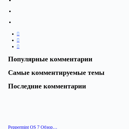
Популярные комментарии
Самые комментируемые темы
Последние комментарии
Peppermint OS 7 Обзор…