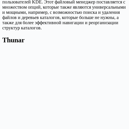
пользователей KDE. Этот файловый менеджер поставляется с
множеством опций, которые также являются универсальными
и мощными, например, с возможностью поиска и удаления
файлов и деревьев каталогов, которые больше не нужны, а
также для более эффективной навигации и реорганизации
структур каталогов.
Thunar