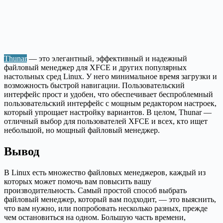
Thunar
— это элегантный, эффективный и надежный
файловый менеджер для XFCE и других популярных
настольных сред Linux. У него минимальное время загрузки и
возможность быстрой навигации. Пользовательский
интерфейс прост и удобен, что обеспечивает беспроблемный
пользовательский интерфейс с мощным редактором настроек,
который упрощает настройку вариантов. В целом, Thunar —
отличный выбор для пользователей XFCE и всех, кто ищет
небольшой, но мощный файловый менеджер.
Вывод
В Linux есть множество файловых менеджеров, каждый из
которых может помочь вам повысить вашу
производительность. Самый простой способ выбрать
файловый менеджер, который вам подходит, — это выяснить,
что вам нужно, или попробовать несколько разных, прежде
чем остановиться на одном. Большую часть времени,