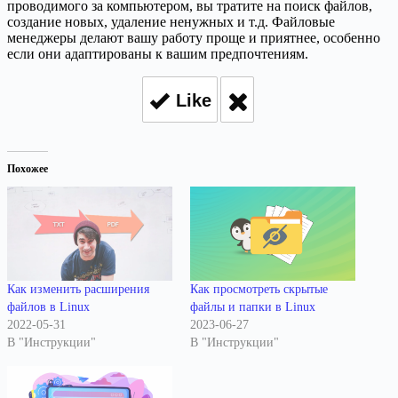
проводимого за компьютером, вы тратите на поиск файлов,
создание новых, удаление ненужных и т.д. Файловые
менеджеры делают вашу работу проще и приятнее, особенно
если они адаптированы к вашим предпочтениям.
Like
Похожее
Как изменить расширения
Как просмотреть скрытые
файлов в Linux
файлы и папки в Linux
2022-05-31
2023-06-27
В "Инструкции"
В "Инструкции"