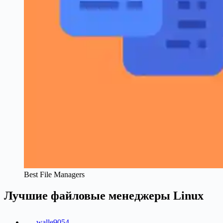
Best File Managers
Лучшие файловые менеджеры Linux
walle9054