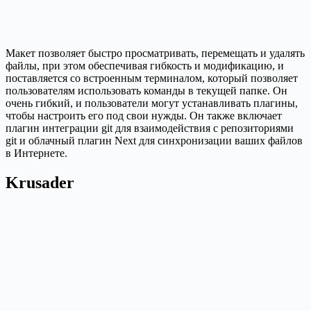
Макет позволяет быстро просматривать, перемещать и удалять
файлы, при этом обеспечивая гибкость и модификацию, и
поставляется со встроенным терминалом, который позволяет
пользователям использовать команды в текущей папке. Он
очень гибкий, и пользователи могут устанавливать плагины,
чтобы настроить его под свои нужды. Он также включает
плагин интеграции git для взаимодействия с репозиториями
git и облачный плагин Next для синхронизации ваших файлов
в Интернете.
Krusader