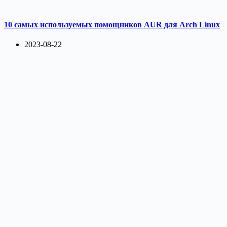
10 самых используемых помощников AUR для Arch Linux
2023-08-22