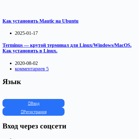
Как установить Mautic на Ubuntu
2025-01-17
Terminus — крутой терминал для Linux/Windows/MacOS.
Как установить в Linux.
2020-08-02
комментариев 5
Язык
Вход
Регистрация
Вход через соцсети