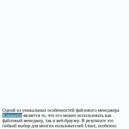
Одной из уникальных особенностей файлового менеджера
Konqueror
является то, что его можно использовать как
файловый менеджер, так и веб-браузер. В результате это
гибкий выбор для многих пользователей Linux, особенно