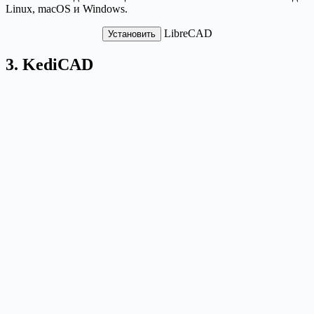
Linux, macOS и Windows.
LibreCAD
Установить
3. KediCAD