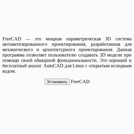
FreeCAD — это мощная параметрическая 3D система
автоматизированного проектирования, разработанная для
механического и архитектурного проектирования. Данная
программа позволяет пользователю создавать 3D модели при
помощи своей обширной функциональности. Это хороший и
бесплатный аналог AutoCAD для Linux с открытым исходным
кодом.
FreeCAD
Установить