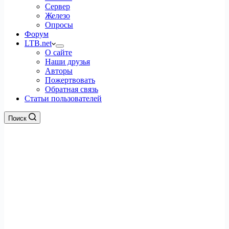
Сервер
Железо
Опросы
Форум
LTB.net
О сайте
Наши друзья
Авторы
Пожертвовать
Обратная связь
Статьи пользователей
Поиск