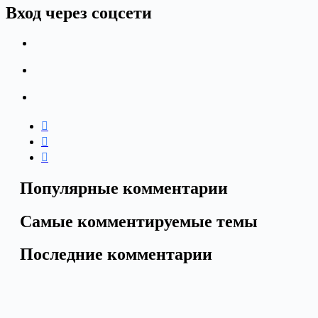
Вход через соцсети
Популярные комментарии
Самые комментируемые темы
Последние комментарии