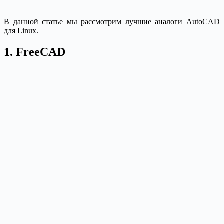
В данной статье мы рассмотрим лучшие аналоги AutoCAD
для Linux.
1. FreeCAD