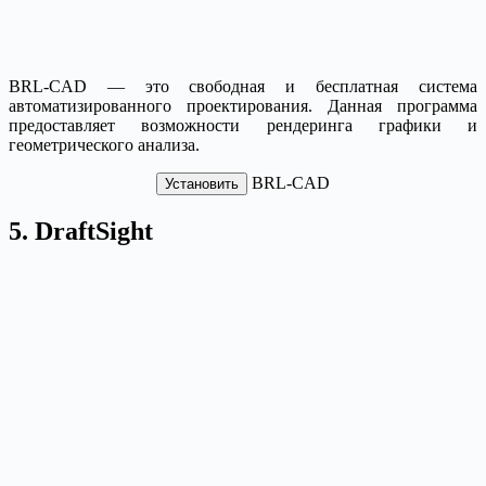
BRL-CAD — это свободная и бесплатная система
автоматизированного проектирования. Данная программа
предоставляет возможности рендеринга графики и
геометрического анализа.
BRL-CAD
Установить
5. DraftSight