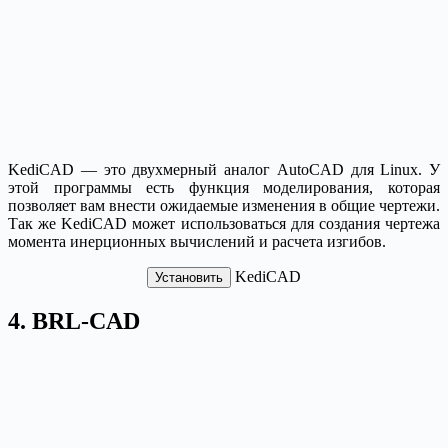
KediCAD — это двухмерный аналог AutoCAD для Linux. У
этой программы есть функция моделирования, которая
позволяет вам внести ожидаемые изменения в общие чертежи.
Так же KediCAD может использоваться для создания чертежа
момента инерционных вычислений и расчета изгибов.
KediCAD
Установить
4. BRL-CAD