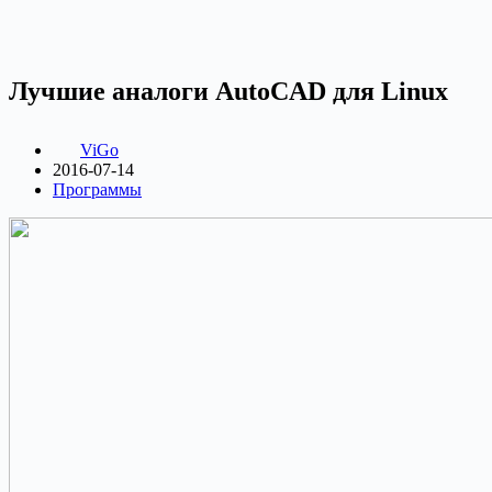
Лучшие аналоги AutoCAD для Linux
ViGo
2016-07-14
Программы