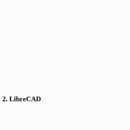
2. LibreCAD