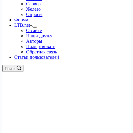
Сервер
Железо
Опросы
Форум
LTB.net
О сайте
Наши друзья
Авторы
Пожертвовать
Обратная связь
Статьи пользователей
Поиск