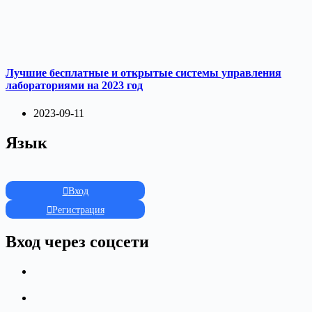
Лучшие бесплатные и открытые системы управления
лабораториями на 2023 год
2023-09-11
Язык
Вход
Регистрация
Вход через соцсети