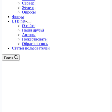
Сервер
Железо
Опросы
Форум
LTB.net
О сайте
Наши друзья
Авторы
Пожертвовать
Обратная связь
Статьи пользователей
Поиск