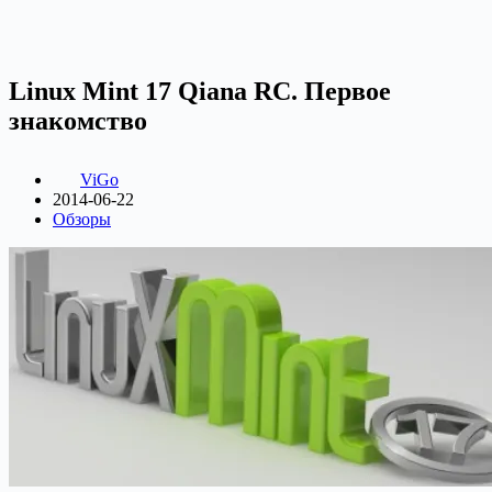
Linux Mint 17 Qiana RC. Первое
знакомство
ViGo
2014-06-22
Обзоры