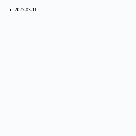
2025-03-11