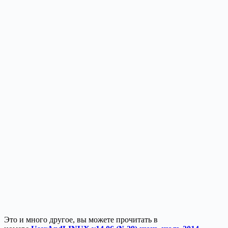
Это и много другое, вы можете прочитать в