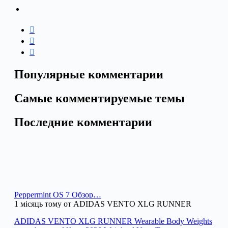
Популярные комментарии
Самые комментируемые темы
Последние комментарии
Peppermint OS 7 Обзор…
1 місяць тому от ADIDAS VENTO XLG RUNNER
ADIDAS VENTO XLG RUNNER Wearable Body Weights