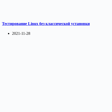
Тестирование Linux без классической установки
2021-11-28