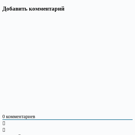
Добавить комментарий
0
комментариев