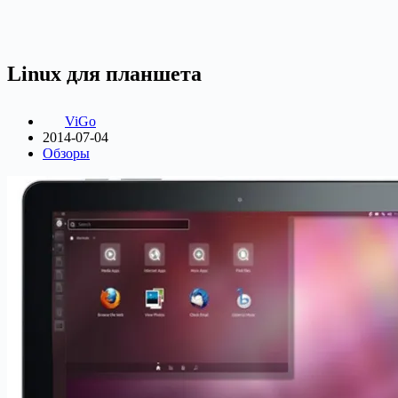
Linux для планшета
ViGo
2014-07-04
Обзоры