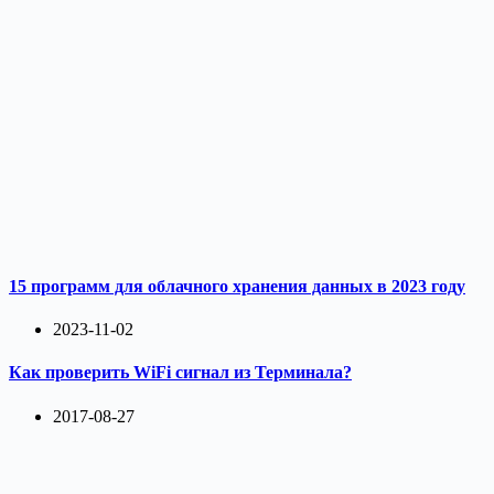
15 программ для облачного хранения данных в 2023 году
2023-11-02
Как проверить WiFi сигнал из Терминала?
2017-08-27