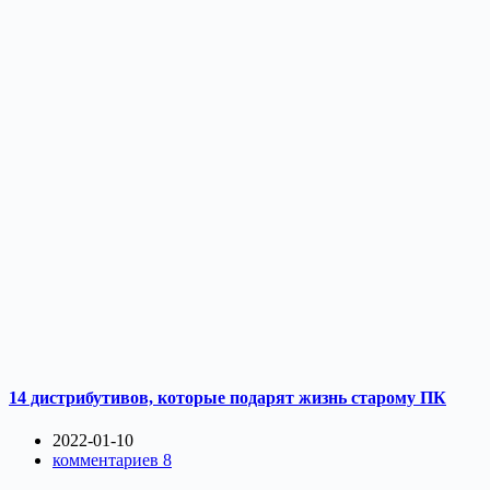
14 дистрибутивов, которые подарят жизнь старому ПК
2022-01-10
комментариев 8