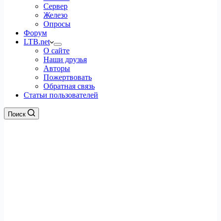
Сервер
Железо
Опросы
Форум
LTB.net
О сайте
Наши друзья
Авторы
Пожертвовать
Обратная связь
Статьи пользователей
Поиск