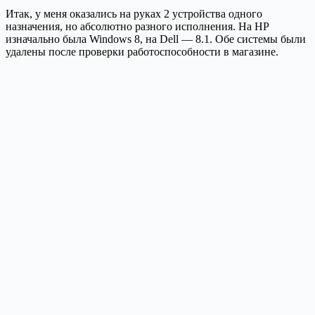
Итак, у меня оказались на руках 2 устройства одного
назначения, но абсолютно разного исполнения. На HP
изначально была Windows 8, на Dell — 8.1. Обе системы были
удалены после проверки работоспособности в магазине.