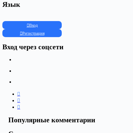
Язык
Вход
Регистрация
Вход через соцсети
Популярные комментарии