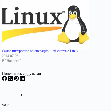
Самое интересное об операционной системе Linux
2014-07-03
В "Новости"
Поделитесь с друзьями
ViGo