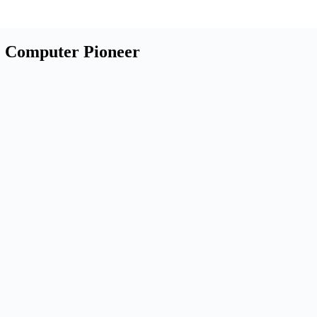
 Computer Pioneer