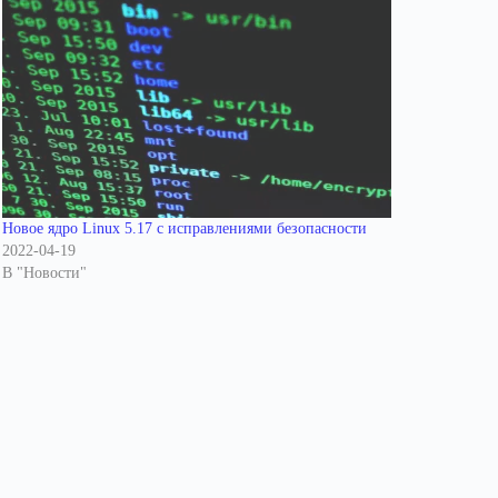
Новое ядро ​​Linux 5.17 с исправлениями безопасности
2022-04-19
В "Новости"