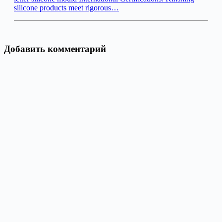
silicone products meet rigorous…
Добавить комментарий