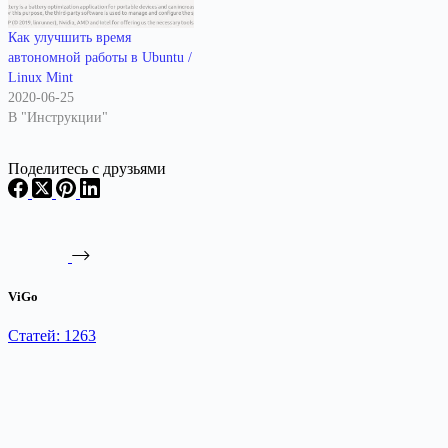
Как улучшить время
автономной работы в Ubuntu /
Linux Mint
2020-06-25
В "Инструкции"
Поделитесь с друзьями
ViGo
Статей: 1263