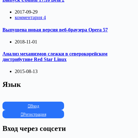
2017-09-29
комментария 4
Выпущена новая версия веб-браузера Opera 57
2018-11-01
Анализ механизмов слежки в северокорейском
дистрибутиве Red Star Linux
2015-08-13
Язык
Вход
Регистрация
Вход через соцсети