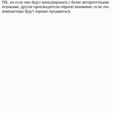
ПК, но если они будут конкурировать с более авторитетными
игроками, другие производители обратят внимание, если эти
компьютеры будут хорошо продаваться.