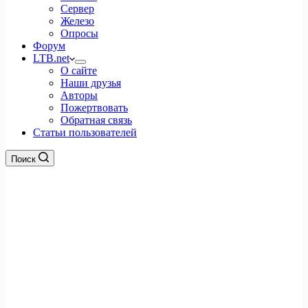
Сервер
Железо
Опросы
Форум
LTB.net
О сайте
Наши друзья
Авторы
Пожертвовать
Обратная связь
Статьи пользователей
Поиск