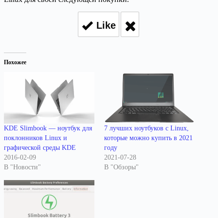
Like
Похожее
KDE Slimbook — ноутбук для
7 лучших ноутбуков с Linux,
поклонников Linux и
которые можно купить в 2021
графической среды KDE
году
2016-02-09
2021-07-28
В "Новости"
В "Обзоры"