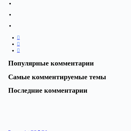
Популярные комментарии
Самые комментируемые темы
Последние комментарии