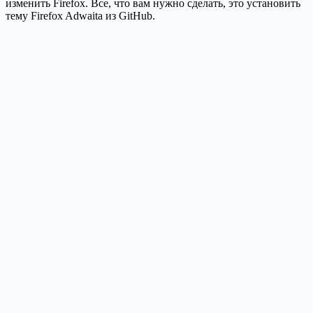
изменить Firefox. Все, что вам нужно сделать, это установить
тему Firefox Adwaita из GitHub.