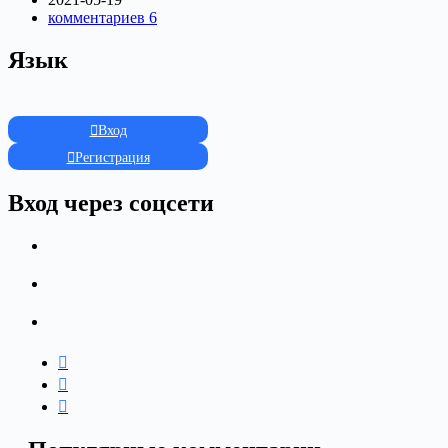
комментариев 6
Язык
Вход
Регистрация
Вход через соцсети