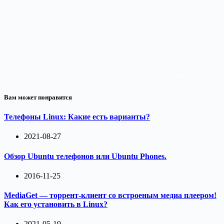
Вам может понравится
Телефоны Linux: Какие есть варианты?
2021-08-27
Обзор Ubuntu телефонов или Ubuntu Phones.
2016-11-25
MediaGet — торрент-клиент со встроеным медиа плеером!
Как его установить в Linux?
2021-05-19