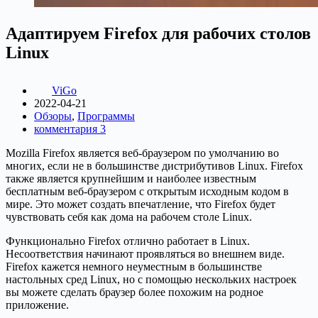
Адаптируем Firefox для рабочих столов
Linux
ViGo
2022-04-21
Обзоры
,
Программы
комментария 3
Mozilla Firefox является веб-браузером по умолчанию во
многих, если не в большинстве дистрибутивов Linux. Firefox
также является крупнейшим и наиболее известным
бесплатным веб-браузером с открытым исходным кодом в
мире. Это может создать впечатление, что Firefox будет
чувствовать себя как дома на рабочем столе Linux.
Функционально Firefox отлично работает в Linux.
Несоответствия начинают проявляться во внешнем виде.
Firefox кажется немного неуместным в большинстве
настольных сред Linux, но с помощью нескольких настроек
вы можете сделать браузер более похожим на родное
приложение.