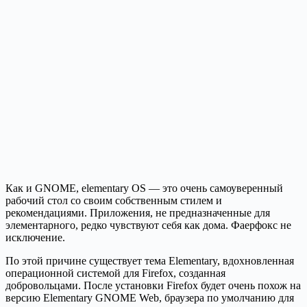
Как и GNOME, elementary OS — это очень самоуверенный
рабочий стол со своим собственным стилем и
рекомендациями. Приложения, не предназначенные для
элементарного, редко чувствуют себя как дома. Фаерфокс не
исключение.
По этой причине существует тема Elementary, вдохновленная
операционной системой для Firefox, созданная
добровольцами. После установки Firefox будет очень похож на
версию Elementary GNOME Web, браузера по умолчанию для