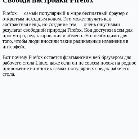
Firefox — самый популярный в мире бесплатный браузер с
открытым исходным кодом. Это может звучать как
абстрактная вещь, но создание тем — очень ощутимый
результат свободной природы Firefox. Код доступен всем для
просмотра, редактирования и обмена. Это необходимо для
того, чтобы люди вносили такие радикальные изменения в
интерфейс.
Вот почему Firefox остается флагманским веб-браузером для
рабочего стола Linux, даже если он не совсем похож на родное
приложение во многих самых популярных средах рабочего
стола.