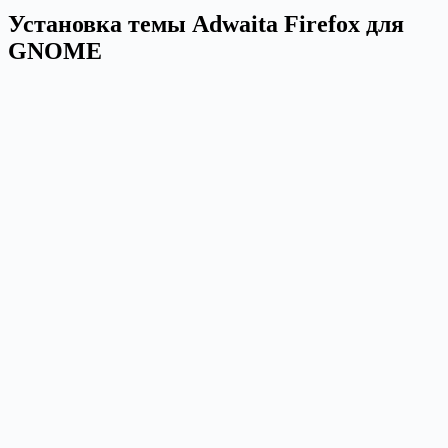
Установка темы Adwaita Firefox для
GNOME