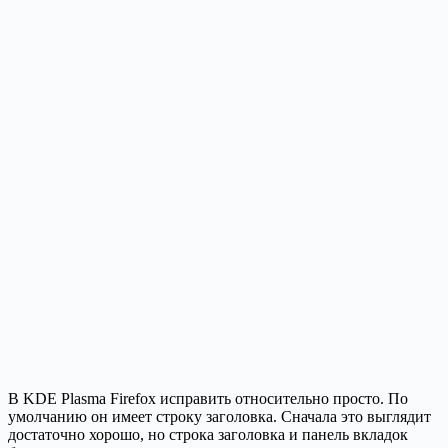
В KDE Plasma Firefox исправить относительно просто. По
умолчанию он имеет строку заголовка. Сначала это выглядит
достаточно хорошо, но строка заголовка и панель вкладок