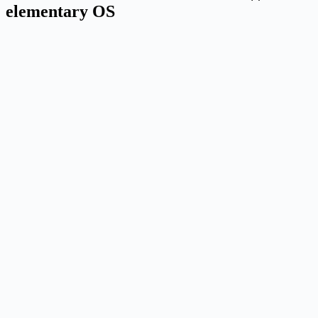
elementary OS