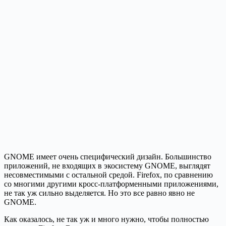
GNOME имеет очень специфический дизайн. Большинство
приложений, не входящих в экосистему GNOME, выглядят
несовместимыми с остальной средой. Firefox, по сравнению
со многими другими кросс-платформенными приложениями,
не так уж сильно выделяется. Но это все равно явно не
GNOME.
Как оказалось, не так уж и много нужно, чтобы полностью