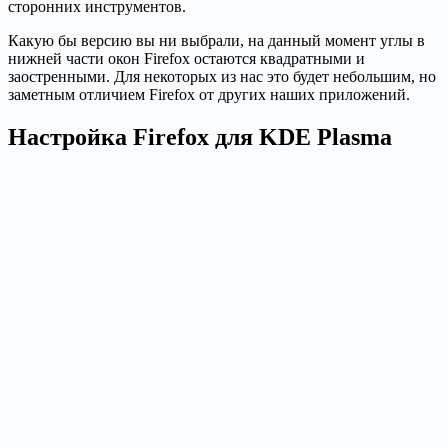
сторонних инструментов.
Какую бы версию вы ни выбрали, на данный момент углы в
нижней части окон Firefox остаются квадратными и
заостренными. Для некоторых из нас это будет небольшим, но
заметным отличием Firefox от других наших приложений.
Настройка Firefox для KDE Plasma