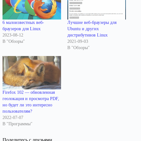
6 малоизвестных веб-
Лучшие веб-браузеры для
браузеров для Linux
Ubuntu и других
2023-08-12
дистрибутивов Linux
В "Обзоры"
2021-09-03
В "Обзоры"
Firefox 102 — обновленная
геолокация и просмотра PDF,
но будет ли это интересно
пользователям?
2022-07-07
В "Программы"
Поделитесь с друзьями