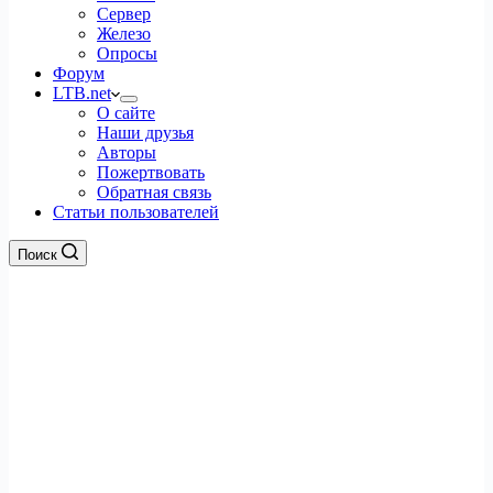
Сервер
Железо
Опросы
Форум
LTB.net
О сайте
Наши друзья
Авторы
Пожертвовать
Обратная связь
Статьи пользователей
Поиск