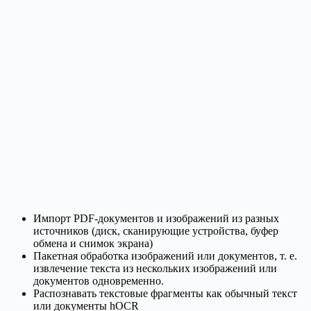
Импорт PDF-документов и изображений из разных
источников (диск, сканирующие устройства, буфер
обмена и снимок экрана)
Пакетная обработка изображений или документов, т. е.
извлечение текста из нескольких изображений или
документов одновременно.
Распознавать текстовые фрагменты как обычный текст
или документы hOCR