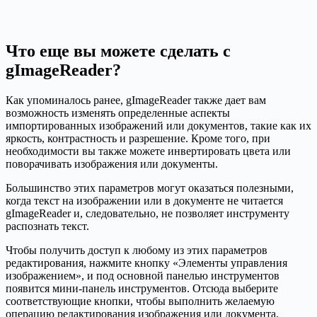
Что еще вы можете сделать с
gImageReader?
Как упоминалось ранее, gImageReader также дает вам
возможность изменять определенные аспекты
импортированных изображений или документов, такие как их
яркость, контрастность и разрешение. Кроме того, при
необходимости вы также можете инвертировать цвета или
поворачивать изображения или документы.
Большинство этих параметров могут оказаться полезными,
когда текст на изображении или в документе не читается
gImageReader и, следовательно, не позволяет инструменту
распознать текст.
Чтобы получить доступ к любому из этих параметров
редактирования, нажмите кнопку «Элементы управления
изображением», и под основной панелью инструментов
появится мини-панель инструментов. Отсюда выберите
соответствующие кнопки, чтобы выполнить желаемую
операцию редактирования изображения или документа.