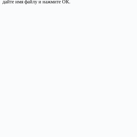
дайте имя файлу и нажмите ОК.