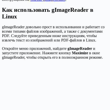
Как использовать gImageReader в
Linux
gImageReader довольно прост в использовании и работает со
всеми типами файлов изображений, а также с документами
PDF. Следуйте приведенным ниже инструкциям, чтобы
извлечь текст из изображений или PDF-файлов в Linux.
Откройте меню приложений, найдите
gImageReader
и
запустите приложение. Нажмите кнопку
Maximize
в окне
gImageReader, чтобы открыть его в полноэкранном режиме.