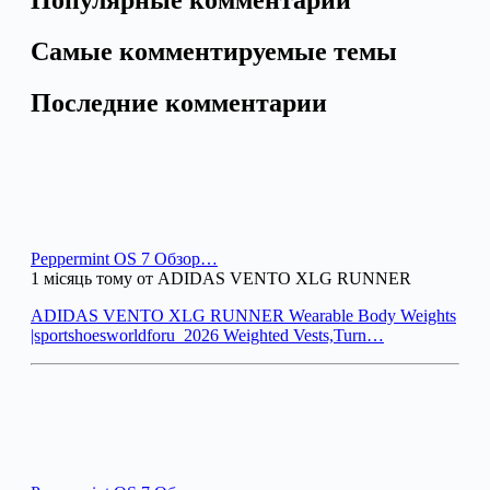
Самые комментируемые темы
Последние комментарии
Peppermint OS 7 Обзор…
1 місяць тому от ADIDAS VENTO XLG RUNNER
ADIDAS VENTO XLG RUNNER Wearable Body Weights
|sportshoesworldforu_2026 Weighted Vests,Turn…