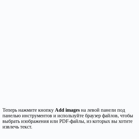
Теперь нажмите кнопку
Add images
на левой панели под
панелью инструментов и используйте браузер файлов, чтобы
выбрать изображения или PDF-файлы, из которых вы хотите
извлечь текст.