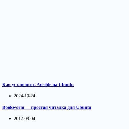
Как установить Ansible на Ubuntu
2024-10-24
Bookworm — простая читалка для Ubuntu
2017-09-04