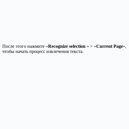
После этого нажмите «
Recognize selection
» > «
Current Page
»,
чтобы начать процесс извлечения текста.