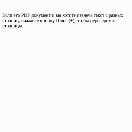
Если это PDF-документ и вы хотите извлечь текст с разных
страниц, нажмите кнопку Плюс (+), чтобы перевернуть
страницы.