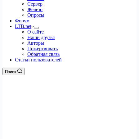
Сервер
Железо
Опросы
Форум
LTB.net
О сайте
Наши друзья
Авторы
Пожертвовать
Обратная связь
Статьи пользователей
Поиск