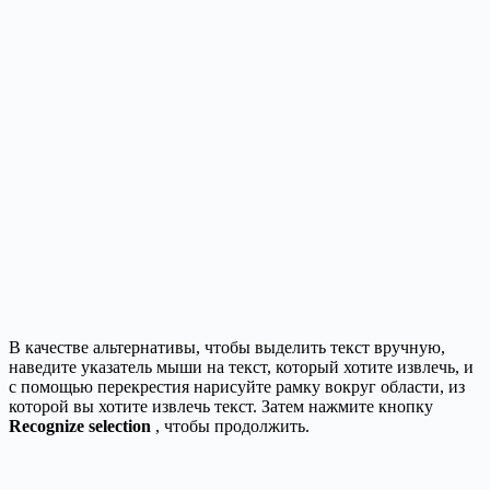
В качестве альтернативы, чтобы выделить текст вручную,
наведите указатель мыши на текст, который хотите извлечь, и
с помощью перекрестия нарисуйте рамку вокруг области, из
которой вы хотите извлечь текст. Затем нажмите кнопку
Recognize selection
, чтобы продолжить.