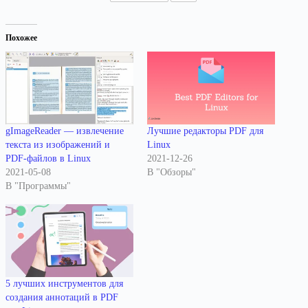
Похожее
gImageReader — извлечение
Лучшие редакторы PDF для
текста из изображений и
Linux
PDF-файлов в Linux
2021-12-26
2021-05-08
В "Обзоры"
В "Программы"
5 лучших инструментов для
создания аннотаций в PDF