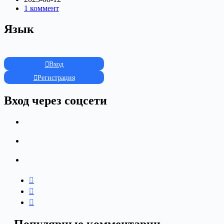
1 коммент
Язык
Вход
Регистрация
Вход через соцсети
Популярные комментарии