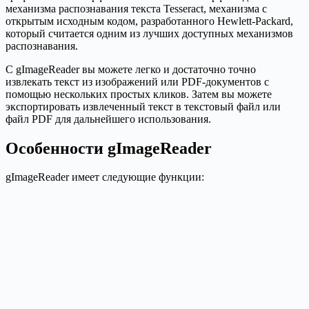
механизма распознавания текста Tesseract, механизма с
открытым исходным кодом, разработанного Hewlett-Packard,
который считается одним из лучших доступных механизмов
распознавания.
С gImageReader вы можете легко и достаточно точно
извлекать текст из изображений или PDF-документов с
помощью нескольких простых кликов. Затем вы можете
экспортировать извлеченный текст в текстовый файл или
файл PDF для дальнейшего использования.
Особенности gImageReader
gImageReader имеет следующие функции: