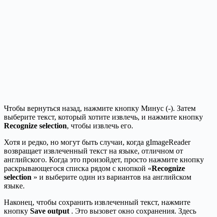
Чтобы вернуться назад, нажмите кнопку Минус (-). Затем
выберите текст, который хотите извлечь, и нажмите кнопку
Recognize selection
, чтобы извлечь его.
Хотя и редко, но могут быть случаи, когда gImageReader
возвращает извлеченный текст на языке, отличном от
английского. Когда это произойдет, просто нажмите кнопку
раскрывающегося списка рядом с кнопкой «
Recognize
selection
» и выберите один из вариантов на английском
языке.
Наконец, чтобы сохранить извлеченный текст, нажмите
кнопку
Save output
. Это вызовет окно сохранения. Здесь