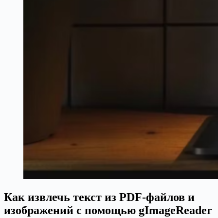
Как извлечь текст из PDF-файлов и
изображений с помощью gImageReader