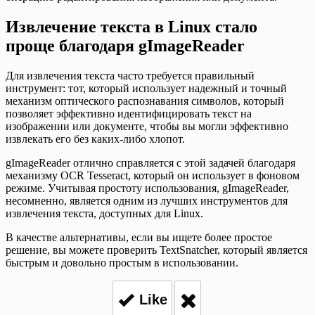
Извлечение текста в Linux стало
проще благодаря gImageReader
Для извлечения текста часто требуется правильный
инструмент: тот, который использует надежный и точный
механизм оптического распознавания символов, который
позволяет эффективно идентифицировать текст на
изображении или документе, чтобы вы могли эффективно
извлекать его без каких-либо хлопот.
gImageReader отлично справляется с этой задачей благодаря
механизму OCR Tesseract, который он использует в фоновом
режиме. Учитывая простоту использования, gImageReader,
несомненно, является одним из лучших инструментов для
извлечения текста, доступных для Linux.
В качестве альтернативы, если вы ищете более простое
решение, вы можете проверить TextSnatcher, который является
быстрым и довольно простым в использовании.
Like