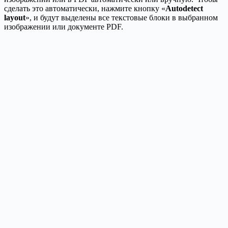
сделать это автоматически, нажмите кнопку «
Autodetect
layout
», и будут выделены все текстовые блоки в выбранном
изображении или документе PDF.