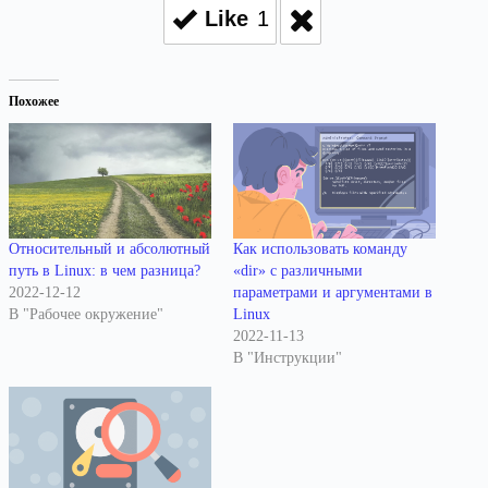
Like
1
Похожее
Относительный и абсолютный
Как использовать команду
путь в Linux: в чем разница?
«dir» с различными
2022-12-12
параметрами и аргументами в
В "Рабочее окружение"
Linux
2022-11-13
В "Инструкции"