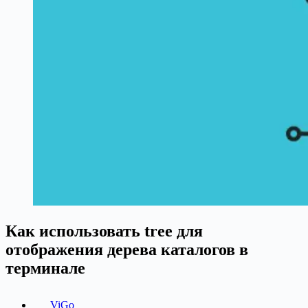
Как использовать tree для
отображения дерева каталогов в
терминале
ViGo