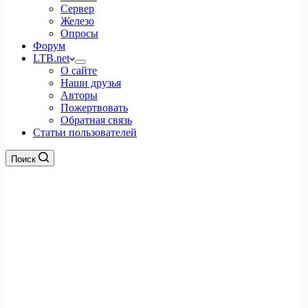
Сервер
Железо
Опросы
Форум
LTB.net
О сайте
Наши друзья
Авторы
Пожертвовать
Обратная связь
Статьи пользователей
Поиск