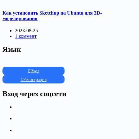
Как установить Sketchup на Ubuntu для 3D-
моделирования
2023-08-25
1 коммент
Язык
Вход
Регистрация
Вход через соцсети