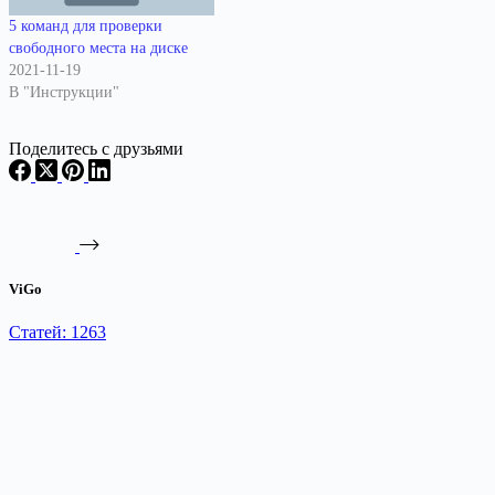
5 команд для проверки
свободного места на диске
2021-11-19
В "Инструкции"
Поделитесь с друзьями
ViGo
Статей: 1263