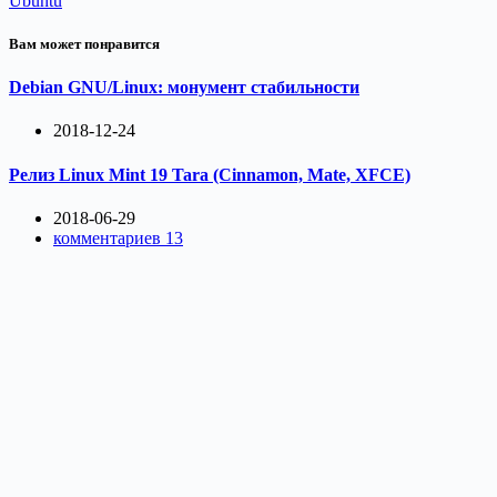
Ubuntu
Вам может понравится
Debian GNU/Linux: монумент стабильности
2018-12-24
Релиз Linux Mint 19 Tara (Cinnamon, Mate, XFCE)
2018-06-29
комментариев 13