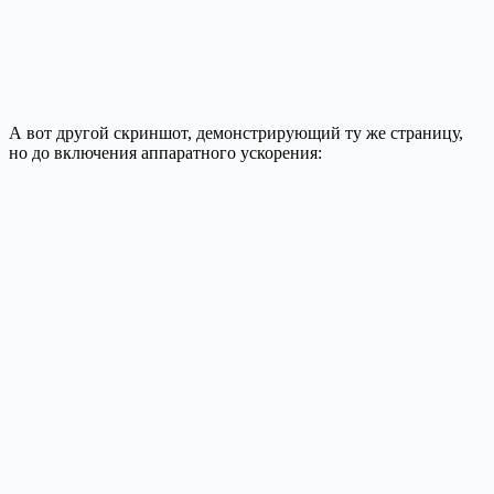
А вот другой скриншот, демонстрирующий ту же страницу,
но до включения аппаратного ускорения: