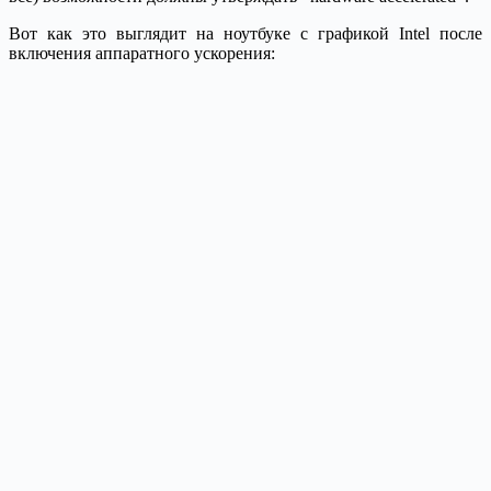
Вот как это выглядит на ноутбуке с графикой Intel после
включения аппаратного ускорения: