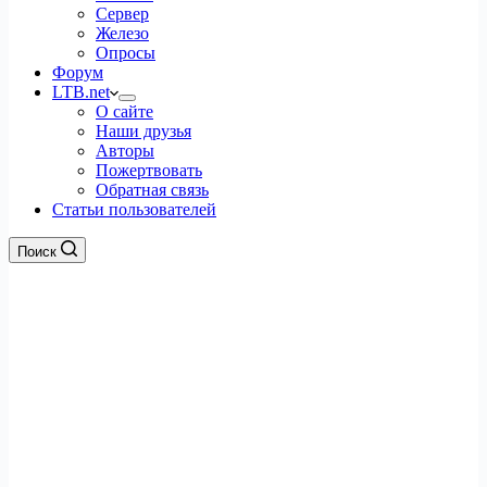
Сервер
Железо
Опросы
Форум
LTB.net
О сайте
Наши друзья
Авторы
Пожертвовать
Обратная связь
Статьи пользователей
Поиск