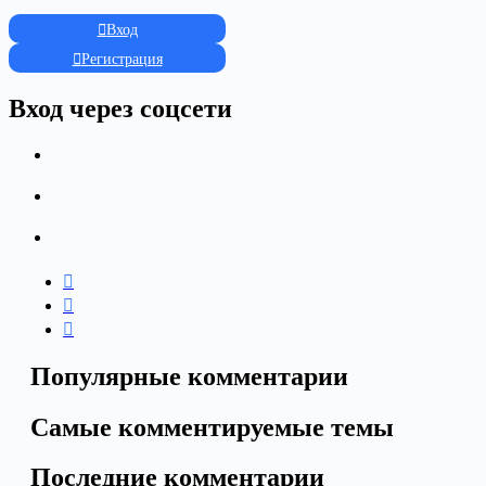
Вход
Регистрация
Вход через соцсети
Популярные комментарии
Самые комментируемые темы
Последние комментарии