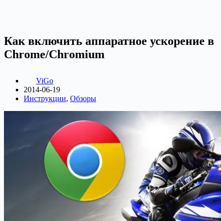
Как включить аппаратное ускорение в
Chrome/Chromium
ViGo
2014-06-19
Инструкции
,
Обзоры