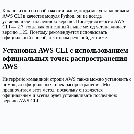
Как показано на изображении выше, когда мы устанавливаем
AWS CLI в качестве модуля Python, он не всегда
устанавливает последнюю версию. Последняя версия AWS
CLI — 2.7, тогда как описанный выше метод устанавливает
версию 1.25. Поэтому рекомендуется использовать
официальный способ, о котором речь пойдет ниже.
Установка AWS CLI с использованием
официальных точек распространения
AWS
Интерфейс командной строки AWS также можно установить с
помощью официальных точек распространения. Мы
предпочитаем этот метод, поскольку он является
официальным и всегда будет устанавливать последнюю
версию AWS CLI.