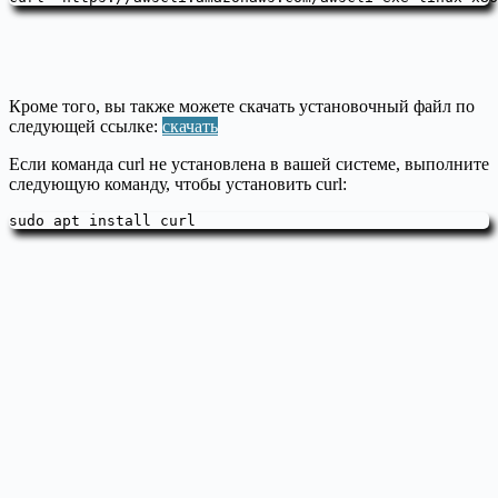
Кроме того, вы также можете скачать установочный файл по
следующей ссылке:
скачать
Если команда curl не установлена в вашей системе, выполните
следующую команду, чтобы установить curl:
sudo apt install curl