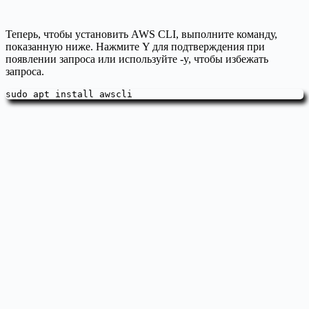
Теперь, чтобы установить AWS CLI, выполните команду,
показанную ниже. Нажмите Y для подтверждения при
появлении запроса или используйте -y, чтобы избежать
запроса.
sudo apt install awscli