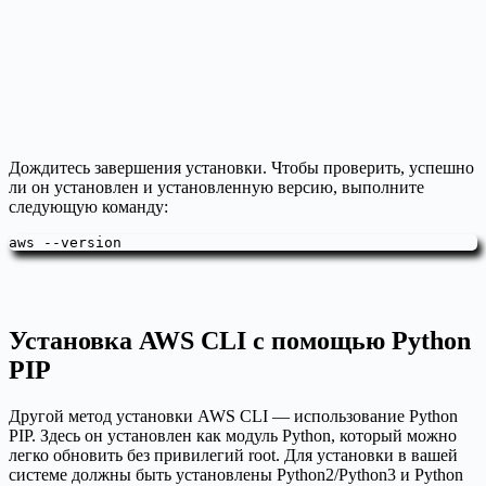
Дождитесь завершения установки. Чтобы проверить, успешно
ли он установлен и установленную версию, выполните
следующую команду:
aws --version
Установка AWS CLI с помощью Python
PIP
Другой метод установки AWS CLI — использование Python
PIP. Здесь он установлен как модуль Python, который можно
легко обновить без привилегий root. Для установки в вашей
системе должны быть установлены Python2/Python3 и Python