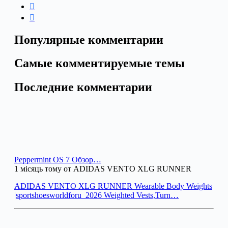
Популярные комментарии
Самые комментируемые темы
Последние комментарии
Peppermint OS 7 Обзор…
1 місяць тому от ADIDAS VENTO XLG RUNNER
ADIDAS VENTO XLG RUNNER Wearable Body Weights
|sportshoesworldforu_2026 Weighted Vests,Turn…