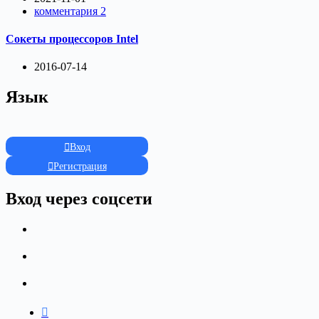
комментария 2
Сокеты процессоров Intel
2016-07-14
Язык
Вход
Регистрация
Вход через соцсети