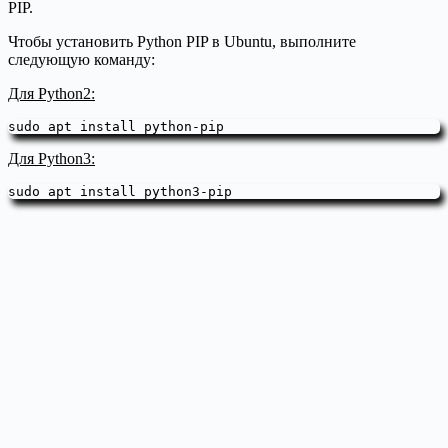
PIP.
Чтобы установить Python PIP в Ubuntu, выполните
следующую команду:
Для Python2:
sudo apt install python-pip
Для Python3:
sudo apt install python3-pip