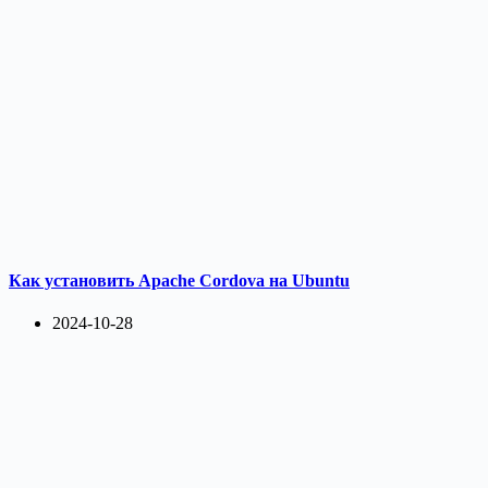
Как установить Apache Cordova на Ubuntu
2024-10-28