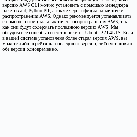
версию AWS CLI можно установить с помощью менеджера
пакетов apt, Python PIP, а также через официальные точки
распространения AWS. Однако рекомендуется устанавливать
с помощью официальных точек распространения AWS, так
как они будут содержать последнюю версию AWS. Мы
обсудим все способы его установки на Ubuntu 22.04LTS. Если
в вашей системе установлена ​​более старая версия AWS, вы
можете либо перейти на последнюю версию, либо установить
обе версии одновременно.