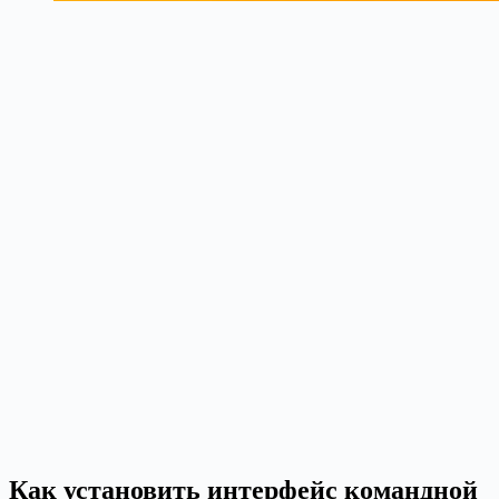
Как установить интерфейс командной