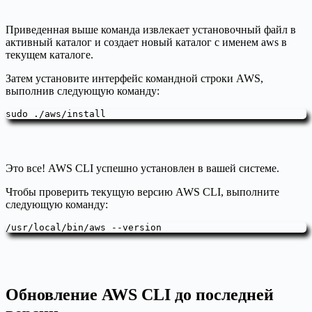
Приведенная выше команда извлекает установочный файл в
активный каталог и создает новый каталог с именем aws в
текущем каталоге.
Затем установите интерфейс командной строки AWS,
выполнив следующую команду:
sudo ./aws/install
Это все! AWS CLI успешно установлен в вашей системе.
Чтобы проверить текущую версию AWS CLI, выполните
следующую команду:
/usr/local/bin/aws --version
Обновление AWS CLI до последней