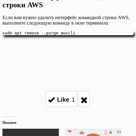
строки AWS
Если вам нужно удалить интерфейс командной строки AWS,
выполните следующую команду в окне терминала:
sudo apt remove --purge awscli
Like
1
Похожее