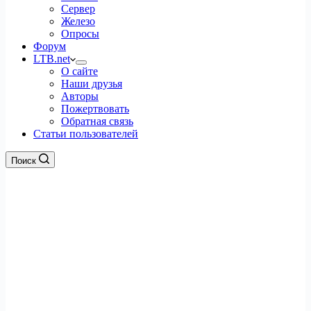
Сервер
Железо
Опросы
Форум
LTB.net
О сайте
Наши друзья
Авторы
Пожертвовать
Обратная связь
Статьи пользователей
Поиск