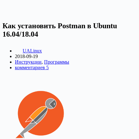
Как установить Postman в Ubuntu
16.04/18.04
UALinux
2018-09-19
Инструкции
,
Программы
комментариев 5