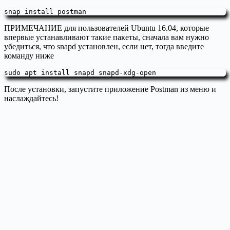
snap install postman
ПРИМЕЧАНИЕ для пользователей Ubuntu 16.04, которые
впервые устанавливают такие пакеты, сначала вам нужно
убедиться, что snapd установлен, если нет, тогда введите
команду ниже
sudo apt install snapd snapd-xdg-open
После установки, запустите приложение Postman из меню и
наслаждайтесь!