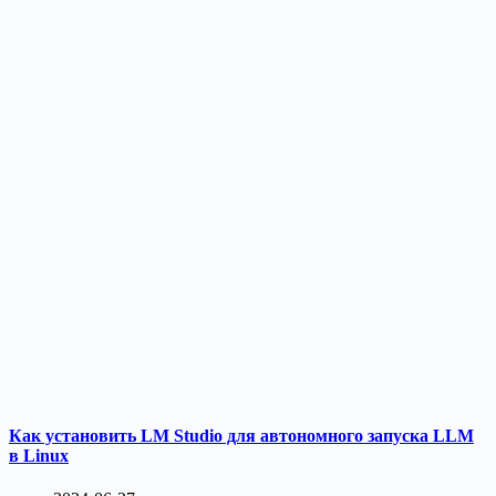
Как установить LM Studio для автономного запуска LLM
в Linux