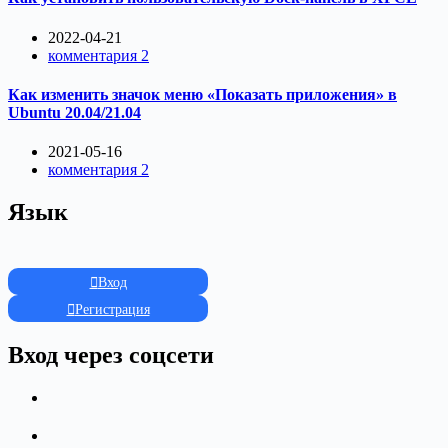
2022-04-21
комментария 2
Как изменить значок меню «Показать приложения» в
Ubuntu 20.04/21.04
2021-05-16
комментария 2
Язык
Вход
Регистрация
Вход через соцсети