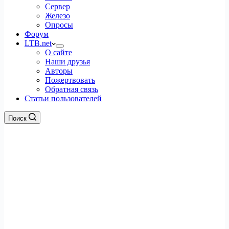
Сервер
Железо
Опросы
Форум
LTB.net
О сайте
Наши друзья
Авторы
Пожертвовать
Обратная связь
Статьи пользователей
Поиск