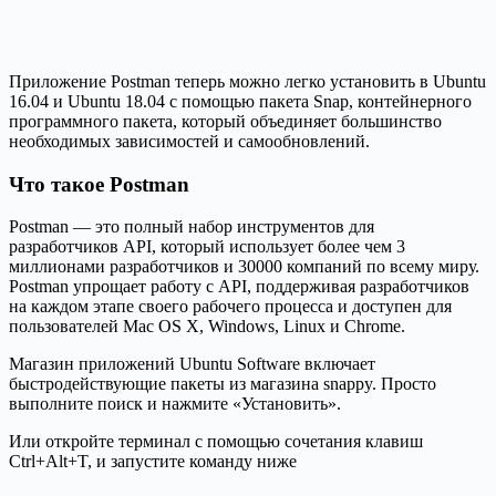
Приложение Postman теперь можно легко установить в Ubuntu
16.04 и Ubuntu 18.04 с помощью пакета Snap, контейнерного
программного пакета, который объединяет большинство
необходимых зависимостей и самообновлений.
Что такое Postman
Postman — это полный набор инструментов для
разработчиков API, который использует более чем 3
миллионами разработчиков и 30000 компаний по всему миру.
Postman упрощает работу с API, поддерживая разработчиков
на каждом этапе своего рабочего процесса и доступен для
пользователей Mac OS X, Windows, Linux и Chrome.
Магазин приложений Ubuntu Software включает
быстродействующие пакеты из магазина snappy. Просто
выполните поиск и нажмите «Установить».
Или откройте терминал с помощью сочетания клавиш
Ctrl+Alt+T, и запустите команду ниже