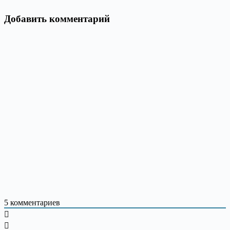
Добавить комментарий
5
комментариев