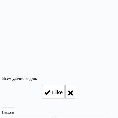
Всем удачного дня.
Like
Похожее