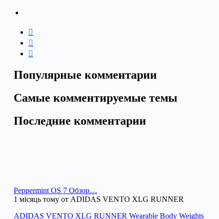
Популярные комментарии
Самые комментируемые темы
Последние комментарии
Peppermint OS 7 Обзор…
1 місяць тому от ADIDAS VENTO XLG RUNNER
ADIDAS VENTO XLG RUNNER Wearable Body Weights