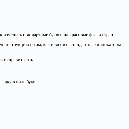
к изменить стандартные буквы, на красивые флаги стран.
шел инструкцию о том, как изменить стандартные индикаторы
и исправить это.
ладку в виде букв