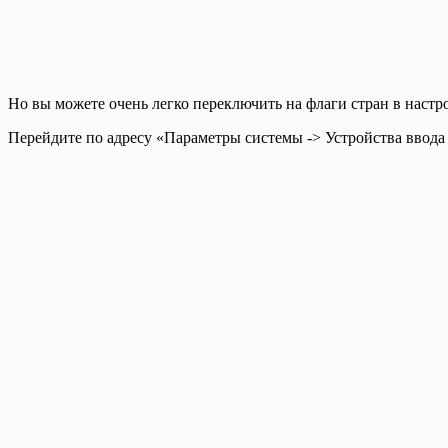
Но вы можете очень легко переключить на флаги стран в настр
Перейдите по адресу «Параметры системы -> Устройства ввода 