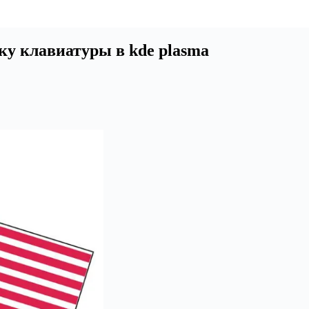
ку клавиатуры в kde plasma