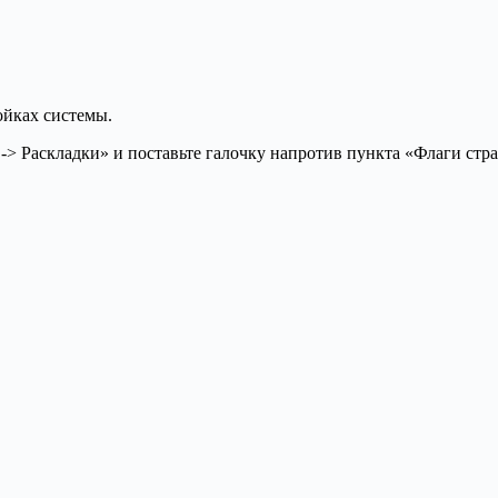
ойках системы.
-> Раскладки» и поставьте галочку напротив пункта «Флаги стр