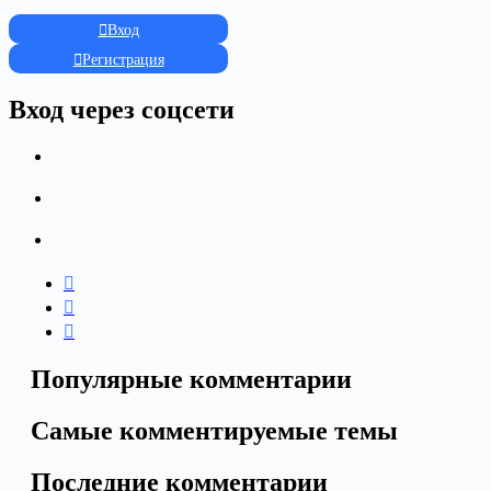
Вход
Регистрация
Вход через соцсети
Популярные комментарии
Самые комментируемые темы
Последние комментарии