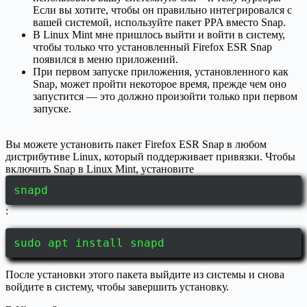
Если вы хотите, чтобы он правильно интегрировался с
вашей системой, используйте пакет PPA вместо Snap.
В Linux Mint мне пришлось выйти и войти в систему,
чтобы только что установленный Firefox ESR Snap
появился в меню приложений.
При первом запуске приложения, установленного как
Snap, может пройти некоторое время, прежде чем оно
запустится — это должно произойти только при первом
запуске.
Вы можете установить пакет Firefox ESR Snap в любом
дистрибутиве Linux, который поддерживает привязки. Чтобы
включить Snap в Linux Mint, установите
snapd
:
sudo apt install snapd
После установки этого пакета выйдите из системы и снова
войдите в систему, чтобы завершить установку.