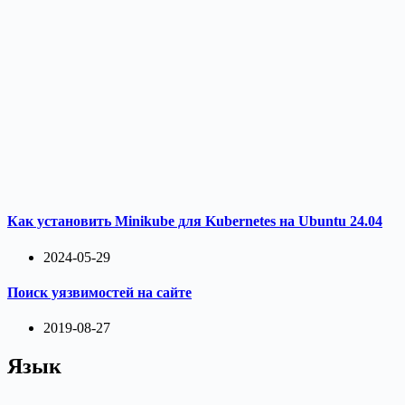
Как установить Minikube для Kubernetes на Ubuntu 24.04
2024-05-29
Поиск уязвимостей на сайте
2019-08-27
Язык