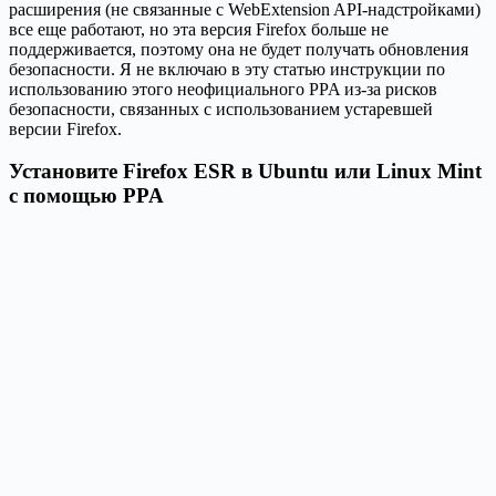
расширения (не связанные с WebExtension API-надстройками)
все еще работают, но эта версия Firefox больше не
поддерживается, поэтому она не будет получать обновления
безопасности. Я не включаю в эту статью инструкции по
использованию этого неофициального PPA из-за рисков
безопасности, связанных с использованием устаревшей
версии Firefox.
Установите Firefox ESR в Ubuntu или Linux Mint
с помощью PPA