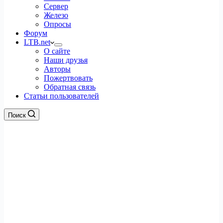
Сервер
Железо
Опросы
Форум
LTB.net
О сайте
Наши друзья
Авторы
Пожертвовать
Обратная связь
Статьи пользователей
Поиск