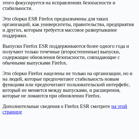
этого фокусируется на исправлениях безопасности и
стабильности.
Эти сборки ESR Firefox предназначены для таких
организаций, как университеты, правительства, предприятия
и других, которым требуется массовое развертывание
поддержки.
Выпуски Firefox ESR поддерживаются более одного года и
получают только точечные (второстепенные) выпуски,
содержащие обновления безопасности, совпадающие с
обычными выпусками Firefox.
Эти сборки Firefox нацелены не только на организации, но и
на людей, которые предпочитают стабильность новым
функциям или предпочитают пользовательский интерфейс,
который не меняется между выпусками, и расширения,
которые не ломаются при обновлении Firefox.
Дополнительные сведения о Firefox ESR смотрите
на этой
странице