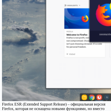
Firefox ESR (Extended Support Release) – официальная версия
Firefox, которая не оснащена новыми функциями, но вместо