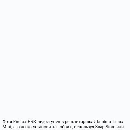
Хотя Firefox ESR недоступен в репозиториях Ubuntu и Linux
Mint, его легко установить в обоих, используя Snap Store или