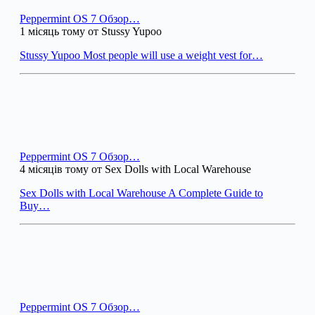
Peppermint OS 7 Обзор…
1 місяць тому от Stussy Yupoo
Stussy Yupoo Most people will use a weight vest for…
Peppermint OS 7 Обзор…
4 місяців тому от Sex Dolls with Local Warehouse
Sex Dolls with Local Warehouse A Complete Guide to
Buy…
Peppermint OS 7 Обзор…