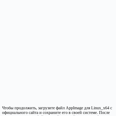
Чтобы продолжить, загрузите файл AppImage для Linux_x64 с
официального сайта и сохраните его в своей системе. После