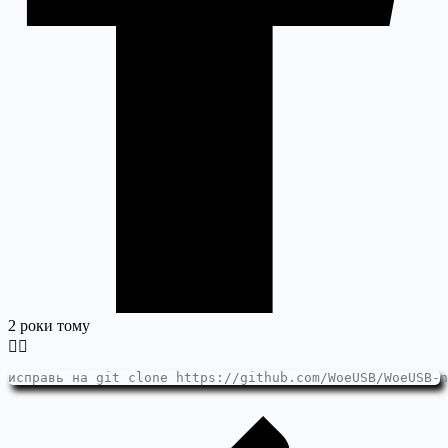
2 роки тому