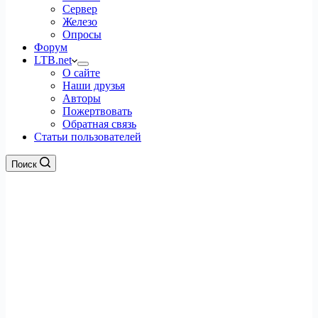
Сервер
Железо
Опросы
Форум
LTB.net
О сайте
Наши друзья
Авторы
Пожертвовать
Обратная связь
Статьи пользователей
Поиск