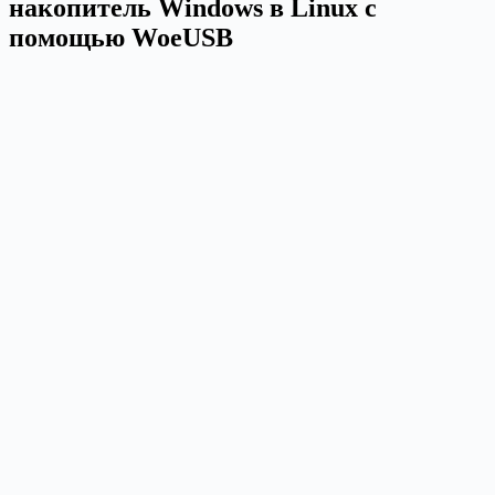
накопитель Windows в Linux с
помощью WoeUSB