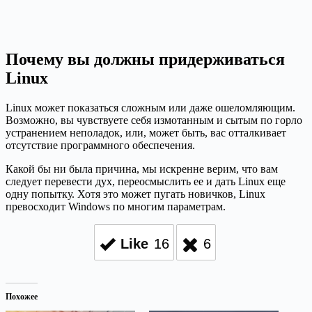
Почему вы должны придерживаться
Linux
Linux может показаться сложным или даже ошеломляющим.
Возможно, вы чувствуете себя измотанным и сытым по горло
устранением неполадок, или, может быть, вас отталкивает
отсутствие программного обеспечения.
Какой бы ни была причина, мы искренне верим, что вам
следует перевести дух, переосмыслить ее и дать Linux еще
одну попытку. Хотя это может пугать новичков, Linux
превосходит Windows по многим параметрам.
Like
16
6
Похожее