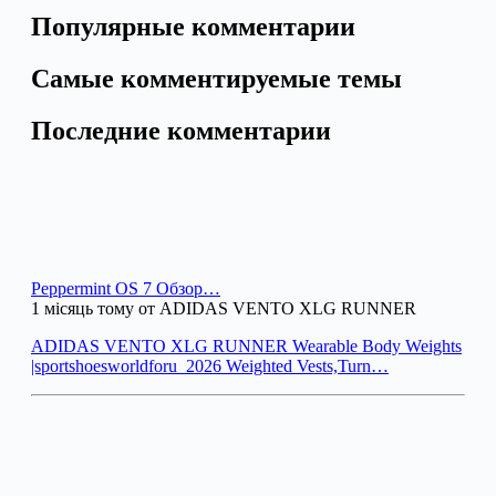
Популярные комментарии
Самые комментируемые темы
Последние комментарии
Peppermint OS 7 Обзор…
1 місяць тому от ADIDAS VENTO XLG RUNNER
ADIDAS VENTO XLG RUNNER Wearable Body Weights
|sportshoesworldforu_2026 Weighted Vests,Turn…