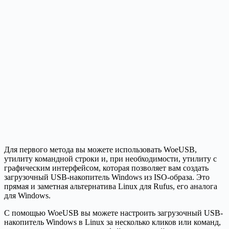
Для первого метода вы можете использовать WoeUSB,
утилиту командной строки и, при необходимости, утилиту с
графическим интерфейсом, которая позволяет вам создать
загрузочный USB-накопитель Windows из ISO-образа. Это
прямая и заметная альтернатива Linux для Rufus, его аналога
для Windows.
С помощью WoeUSB вы можете настроить загрузочный USB-
накопитель Windows в Linux за несколько кликов или команд,