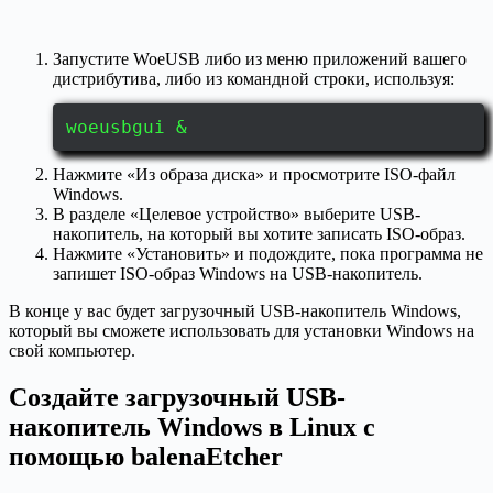
Запустите WoeUSB либо из меню приложений вашего
дистрибутива, либо из командной строки, используя:
woeusbgui &
Нажмите «Из образа диска» и просмотрите ISO-файл
Windows.
В разделе «Целевое устройство» выберите USB-
накопитель, на который вы хотите записать ISO-образ.
Нажмите «Установить» и подождите, пока программа не
запишет ISO-образ Windows на USB-накопитель.
В конце у вас будет загрузочный USB-накопитель Windows,
который вы сможете использовать для установки Windows на
свой компьютер.
Создайте загрузочный USB-
накопитель Windows в Linux с
помощью balenaEtcher