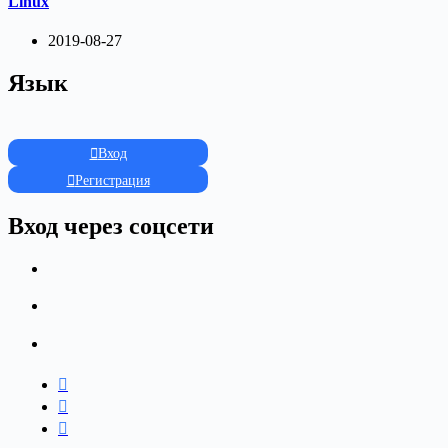
Linux
2019-08-27
Язык
Вход
Регистрация
Вход через соцсети