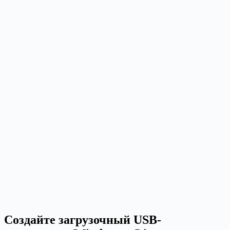
Создайте загрузочный USB-