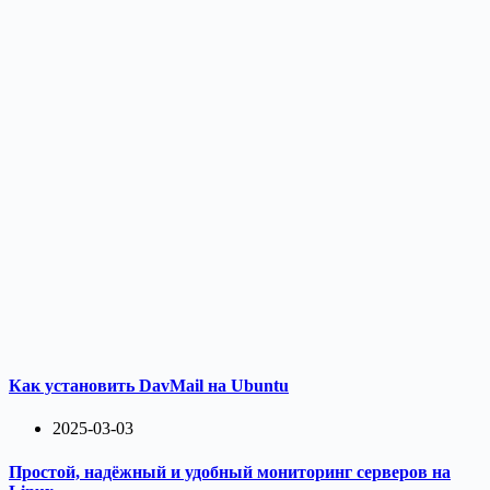
Как установить DavMail на Ubuntu
2025-03-03
Простой, надёжный и удобный мониторинг серверов на