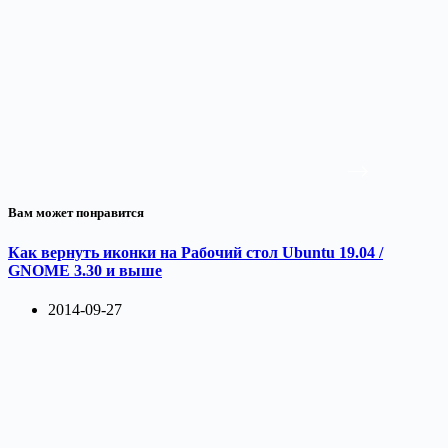
Вам может понравится
Как вернуть иконки на Рабочий стол Ubuntu 19.04 /
GNOME 3.30 и выше
2014-09-27