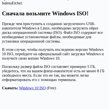
balenaEtcher.
Сначала возьмите Windows ISO!
Прежде чем приступить к созданию загрузочного USB-
накопителя Windows в Linux, необходимо загрузить образ
диска операционной системы (ISO). Файл ISO содержит все
необходимые установочные файлы, необходимые для
установки операционной системы.
В этом случае, чтобы получить последнюю версию Windows
10 ISO, перейдите на официальный сайт загрузки Windows и
получите свою копию Windows 10.
Поскольку размер файла ISO составляет примерно 5 ГБ,
убедитесь, что на вашем флеш-накопителе есть не менее 8 ГБ
свободного места. Если это не так, вы можете легко
отформатировать его с помощью терминала.
Скачать:
Windows 10 ISO
(Free)