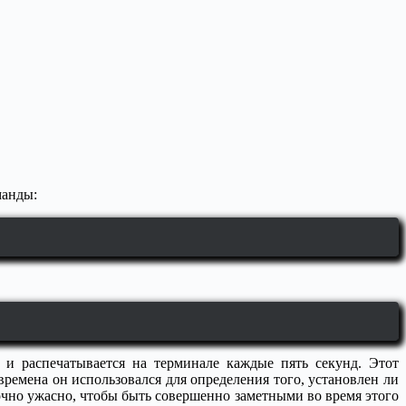
манды:
 и распечатывается на терминале каждые пять секунд. Этот
емена он использовался для определения того, установлен ли
чно ужасно, чтобы быть совершенно заметными во время этого