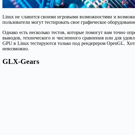
Linux не славится своими игровыми возможностями и возможн
пользователи могут тестировать свое графическое оборудовани
Однако есть несколько тестов, которые помогут вам точно о
выводов, технического и численного сравнения или для удовл
GPU в Linux тестируются только под рендерером OpenGL. Хотя
невозможно.
GLX-Gears