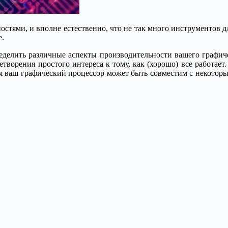
остями, и вполне естественно, что не так много инструментов 
е.
пределить различные аспекты производительности вашего графи
етворения простого интереса к тому, как (хорошо) все работает
 ваш графический процессор может быть совместим с некоторым