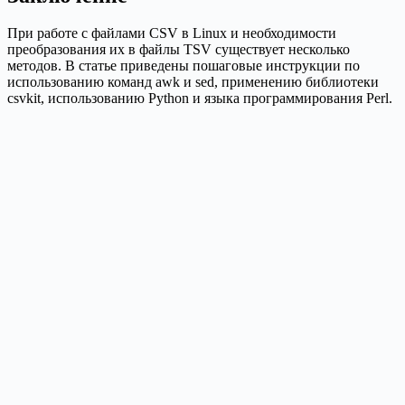
При работе с файлами CSV в Linux и необходимости
преобразования их в файлы TSV существует несколько
методов. В статье приведены пошаговые инструкции по
использованию команд awk и sed, применению библиотеки
csvkit, использованию Python и языка программирования Perl.