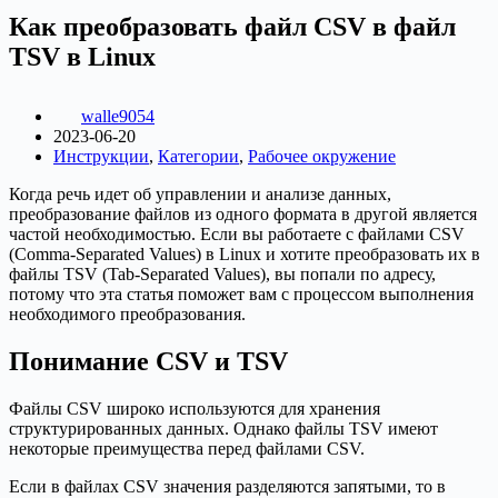
Как преобразовать файл CSV в файл
TSV в Linux
walle9054
2023-06-20
Инструкции
,
Категории
,
Рабочее окружение
Когда речь идет об управлении и анализе данных,
преобразование файлов из одного формата в другой является
частой необходимостью. Если вы работаете с файлами CSV
(Comma-Separated Values) в Linux и хотите преобразовать их в
файлы TSV (Tab-Separated Values), вы попали по адресу,
потому что эта статья поможет вам с процессом выполнения
необходимого преобразования.
Понимание CSV и TSV
Файлы CSV широко используются для хранения
структурированных данных. Однако файлы TSV имеют
некоторые преимущества перед файлами CSV.
Если в файлах CSV значения разделяются запятыми, то в