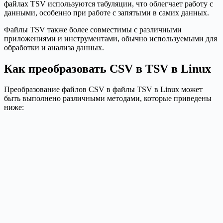
файлах TSV используются табуляции, что облегчает работу с
данными, особенно при работе с запятыми в самих данных.
Файлы TSV также более совместимы с различными
приложениями и инструментами, обычно используемыми для
обработки и анализа данных.
Как преобразовать CSV в TSV в Linux
Преобразование файлов CSV в файлы TSV в Linux может
быть выполнено различными методами, которые приведены
ниже: