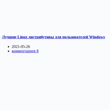
Лучшие Linux дистрибутивы для пользователей Windows
2021-05-26
комментариев 8