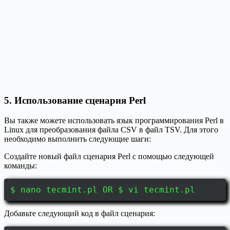
5. Использование сценария Perl
Вы также можете использовать язык программирования Perl в
Linux для преобразования файла CSV в файл TSV. Для этого
необходимо выполнить следующие шаги:
Создайте новый файл сценария Perl с помощью следующей
команды:
$ nano tecmint.pl OR $ vi tecmint.pl
Добавьте следующий код в файл сценария: