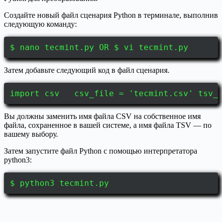
Создайте новый файл сценария Python в терминале, выполнив
следующую команду:
$ nano tecmint.py OR $ vi tecmint.py
Затем добавьте следующий код в файл сценария.
import csv csv_file = 'tecmint.csv' tsv
Вы должны заменить имя файла CSV на собственное имя
файла, сохраненное в вашей системе, а имя файла TSV — по
вашему выбору.
Затем запустите файл Python с помощью интерпретатора
python3:
$ python3 tecmint.py