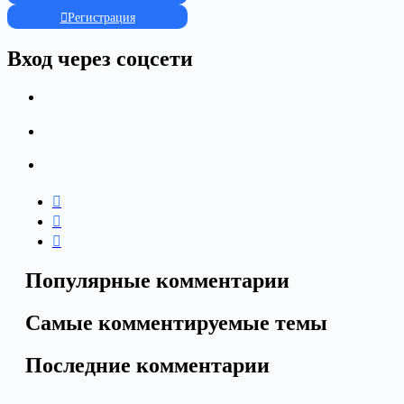
Регистрация
Вход через соцсети
Популярные комментарии
Самые комментируемые темы
Последние комментарии