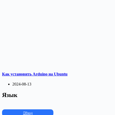
Как установить Arduino на Ubuntu
2024-08-13
Язык
Вход