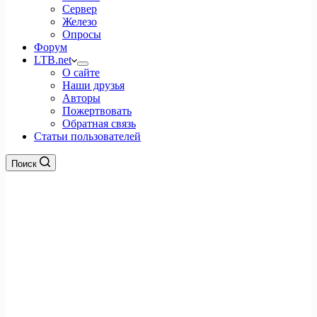
Сервер
Железо
Опросы
Форум
LTB.net
О сайте
Наши друзья
Авторы
Пожертвовать
Обратная связь
Статьи пользователей
Поиск