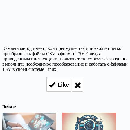
Каждый метод имеет свои преимущества и позволяет легко
преобразовать файлы CSV в формат TSV. Следуя
приведенным инструкциям, пользователи смогут эффективно
выполнить необходимое преобразование и работать с файлами
TSV в своей системе Linux.
Like
Похожее