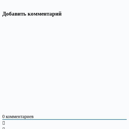
Добавить комментарий
0
комментариев