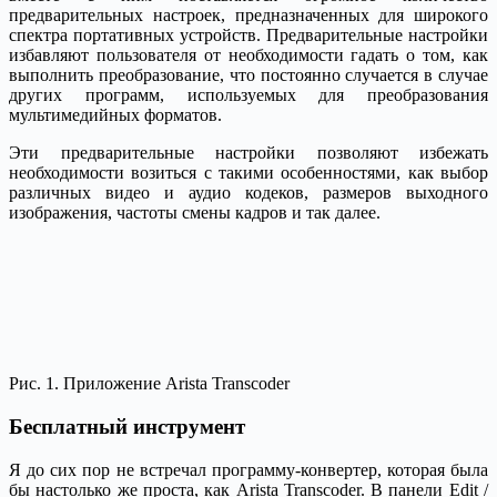
предварительных настроек, предназначенных для широкого
спектра портативных устройств. Предварительные настройки
избавляют пользователя от необходимости гадать о том, как
выполнить преобразование, что постоянно случается в случае
других программ, используемых для преобразования
мультимедийных форматов.
Эти предварительные настройки позволяют избежать
необходимости возиться с такими особенностями, как выбор
различных видео и аудио кодеков, размеров выходного
изображения, частоты смены кадров и так далее.
Рис. 1. Приложение Arista Transcoder
Бесплатный инструмент
Я до сих пор не встречал программу-конвертер, которая была
бы настолько же проста, как Arista Transcoder. В панели Edit /