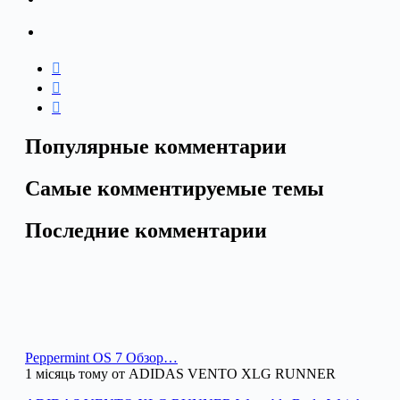
Популярные комментарии
Самые комментируемые темы
Последние комментарии
Peppermint OS 7 Обзор…
1 місяць тому от ADIDAS VENTO XLG RUNNER