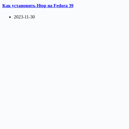
Как установить Htop на Fedora 39
2023-11-30