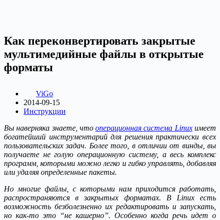
Как переконвертировать закрытые
мультимедийные файлы в открытые
форматы
ViGo
2014-09-15
Инструкции
Вы наверняка знаете, что
операционная система Linux
имеет
богатейший инструментарий для решения практически всех
пользовательских задач. Более того, в отличии от винды, вы
получаете не голую операционную систему, а весь комплекс
программ, которыми можно легко и гибко управлять, добавляя
или удаляя определенные пакеты.
Но многие файлы, с которыми нам приходится работать,
распространяются в закрытых форматах. В Linux есть
возможность безболезненно их редактировать и запускать,
но как-то это “не кашерно”. Особенно когда речь идет о