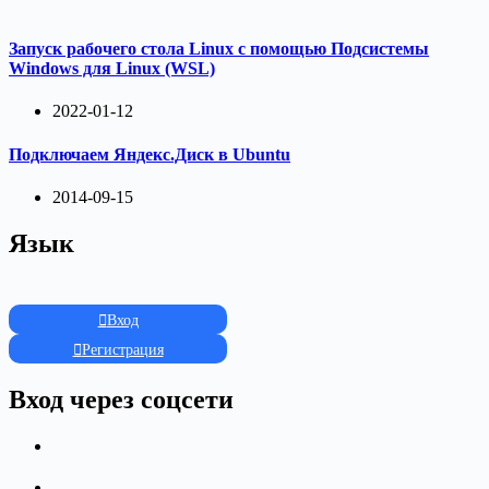
Запуск рабочего стола Linux с помощью Подсистемы
Windows для Linux (WSL)
2022-01-12
Подключаем Яндекс.Диск в Ubuntu
2014-09-15
Язык
Вход
Регистрация
Вход через соцсети