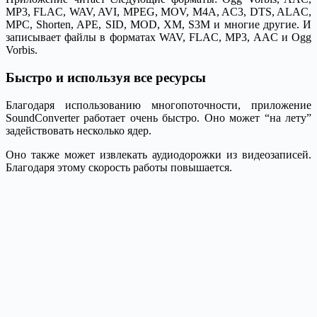
MP3, FLAC, WAV, AVI, MPEG, MOV, M4A, AC3, DTS, ALAC,
MPC, Shorten, APE, SID, MOD, XM, S3M и многие другие. И
записывает файлы в форматах WAV, FLAC, MP3, AAC и Ogg
Vorbis.
Быстро и используя все ресурсы
Благодаря использованию многопоточности, приложение
SoundConverter работает очень быстро. Оно может “на лету”
задействовать несколько ядер.
Оно также может извлекать аудиодорожки из видеозаписей.
Благодаря этому скорость работы повышается.