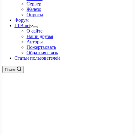
Сервер
Железо
Опросы
Форум
LTB.net
О сайте
Наши друзья
Авторы
Пожертвовать
Обратная связь
Статьи пользователей
Поиск