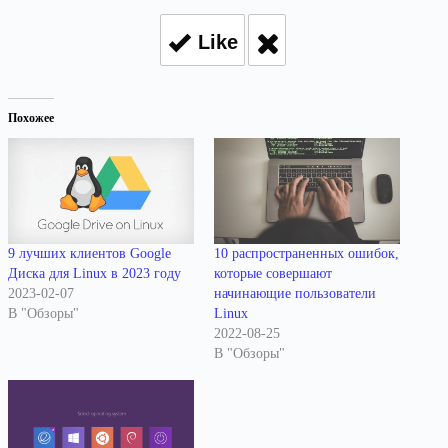
Like
Похожее
9 лучших клиентов Google
10 распространенных ошибок,
Диска для Linux в 2023 году
которые совершают
2023-02-07
начинающие пользователи
В "Обзоры"
Linux
2022-08-25
В "Обзоры"