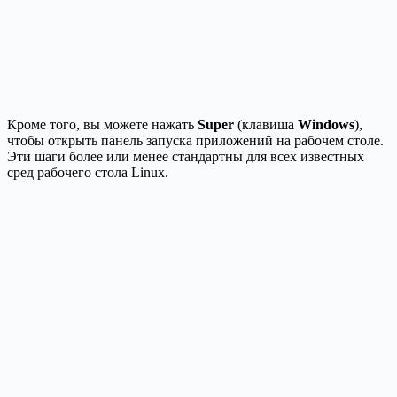
Кроме того, вы можете нажать
Super
(клавиша
Windows
),
чтобы открыть панель запуска приложений на рабочем столе.
Эти шаги более или менее стандартны для всех известных
сред рабочего стола Linux.