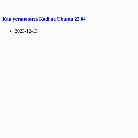
Как установить Kodi на Ubuntu 22.04
2023-12-13