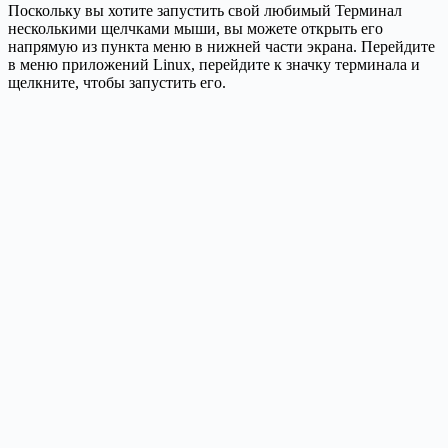
Поскольку вы хотите запустить свой любимый Терминал
несколькими щелчками мыши, вы можете открыть его
напрямую из пункта меню в нижней части экрана. Перейдите
в меню приложений Linux, перейдите к значку терминала и
щелкните, чтобы запустить его.