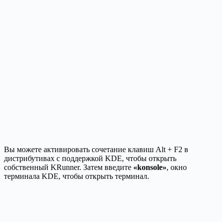
Вы можете активировать сочетание клавиш Alt + F2 в
дистрибутивах с поддержкой KDE, чтобы открыть
собственный KRunner. Затем введите
«konsole»
, окно
терминала KDE, чтобы открыть терминал.