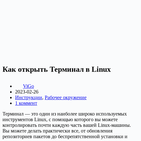
Как открыть Терминал в Linux
ViGo
2023-02-26
Инструкции
,
Рабочее окружение
1 коммент
Терминал — это один из наиболее широко используемых
инструментов Linux, с помощью которого вы можете
контролировать почти каждую часть вашей Linux-машины.
Вы можете делать практически все, от обновления
репозиториев пакетов до беспрепятственной установки и