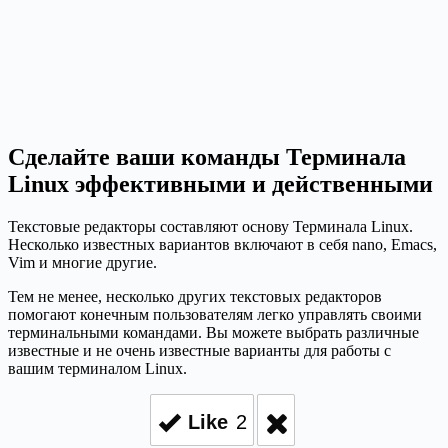
Сделайте ваши команды Терминала
Linux эффективными и действенными
Текстовые редакторы составляют основу Терминала Linux.
Несколько известных вариантов включают в себя nano, Emacs,
Vim и многие другие.
Тем не менее, несколько других текстовых редакторов
помогают конечным пользователям легко управлять своими
терминальными командами. Вы можете выбрать различные
известные и не очень известные варианты для работы с
вашим терминалом Linux.
Like
2