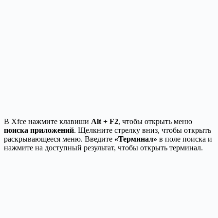
В Xfce нажмите клавиши
Alt + F2
, чтобы открыть меню
поиска приложений
. Щелкните стрелку вниз, чтобы открыть
раскрывающееся меню. Введите
«Терминал»
в поле поиска и
нажмите на доступный результат, чтобы открыть терминал.