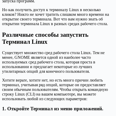
запуска программ.
Но как получить доступ к терминалу Linux в несколько
кликов? Никто не хочет тратить слишком много времени на
открытие своего терминала. Вот что вам нужно знать об
открытии терминала Linux в разных средах рабочего стола.
Различные способы запустить
Терминал Linux
Существует множество сред рабочего стола Linux. Тем не
менее, GNOME является одной из наиболее часто
используемых сред рабочего стола, которая проста в
использовании и предлагает некоторые из лучших
утилитарных опций для конечного пользователя.
Хотите верьте, хотите нет, но есть много причин любить
терминал, учитывая ряд опций, которые он предоставляет
своим обычным пользователям. Чтобы открыть командную
строку Linux (CLI) на вашем компьютере, вы можете
использовать любой из следующих параметров:
1. Откройте Терминал из меню приложений.