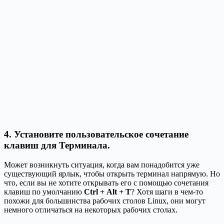
4. Установите пользовательское сочетание
клавиш для Терминала.
Может возникнуть ситуация, когда вам понадобится уже
существующий ярлык, чтобы открыть терминал напрямую. Но
что, если вы не хотите открывать его с помощью сочетания
клавиш по умолчанию
Ctrl + Alt + T
? Хотя шаги в чем-то
похожи для большинства рабочих столов Linux, они могут
немного отличаться на некоторых рабочих столах.