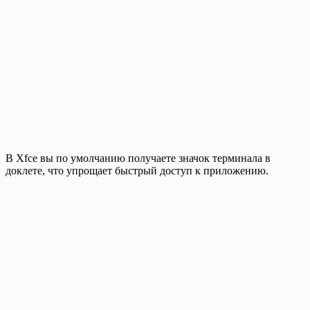
В Xfce вы по умолчанию получаете значок терминала в
доклете, что упрощает быстрый доступ к приложению.