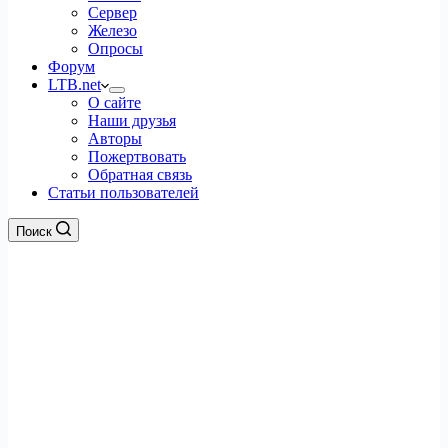
Сервер
Железо
Опросы
Форум
LTB.net
О сайте
Наши друзья
Авторы
Пожертвовать
Обратная связь
Статьи пользователей
Поиск