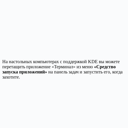
На настольных компьютерах с поддержкой KDE вы можете
перетащить приложение «Терминал» из меню
«Средство
запуска приложений»
на панель задач и запустить его, когда
захотите.