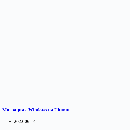
Миграция с Windows на Ubuntu
2022-06-14