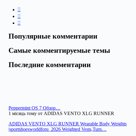
Популярные комментарии
Самые комментируемые темы
Последние комментарии
Peppermint OS 7 Обзор…
1 місяць тому от ADIDAS VENTO XLG RUNNER
ADIDAS VENTO XLG RUNNER Wearable Body Weights
|sportshoesworldforu_2026 Weighted Vests,Turn…