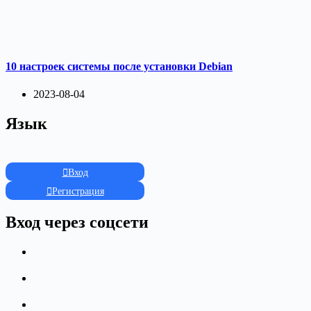
10 настроек системы после установки Debian
2023-08-04
Язык
Вход
Регистрация
Вход через соцсети