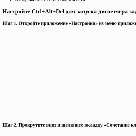
Настройте Ctrl+Alt+Del для запуска диспетчера з
Шаг 1. Откройте приложение «Настройки» из меню прилож
Шаг 2. Прокрутите вниз и щелкните вкладку «Сочетание к