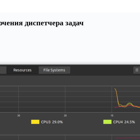
ючения диспетчера задач