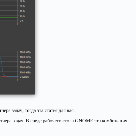
ра задач, тогда эта статья для вас.
етчера задач. В среде рабочего стола GNOME эта комбинация