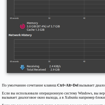
По умолчанию сочетание клавиш
Ctrl+Alt+Del
вызывает диалого
Если вы использовали операционную систему Windows, вы ве
вызывает диалоговое окно выхода, а в Xubuntu например блоки