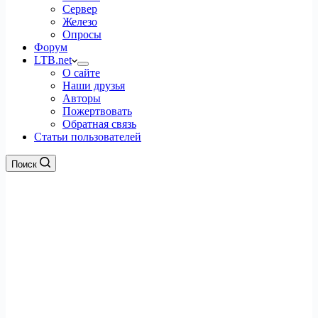
Сервер
Железо
Опросы
Форум
LTB.net
О сайте
Наши друзья
Авторы
Пожертвовать
Обратная связь
Статьи пользователей
Поиск