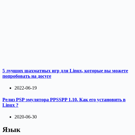
5 лучших шахматных игр для Linux, которые вы можете
попробовать на досуге
2022-06-19
Релиз PSP эмулятора PPSSPP 1.10. Как его установить в
Linux ?
2020-06-30
Язык