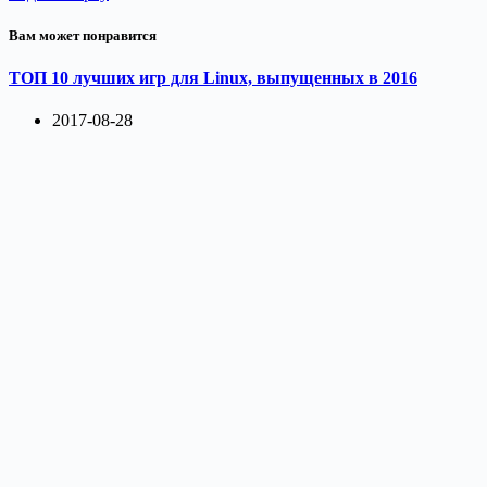
Вам может понравится
ТОП 10 лучших игр для Linux, выпущенных в 2016
2017-08-28