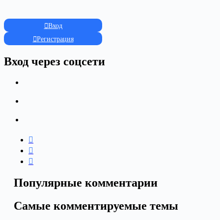
Вход
Регистрация
Вход через соцсети
Популярные комментарии
Самые комментируемые темы