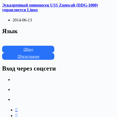
Эскадренный миноносец USS Zumwalt (DDG-1000)
управляется Linux
2014-06-13
Язык
Вход
Регистрация
Вход через соцсети