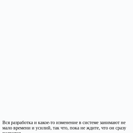
Вся разработка и какое-то изменение в системе занимают не
мало времени и усилий, так что, пока не ждите, что он сразу