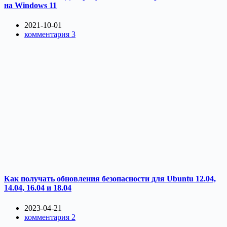
на Windows 11
2021-10-01
комментария 3
Как получать обновления безопасности для Ubuntu 12.04,
14.04, 16.04 и 18.04
2023-04-21
комментария 2