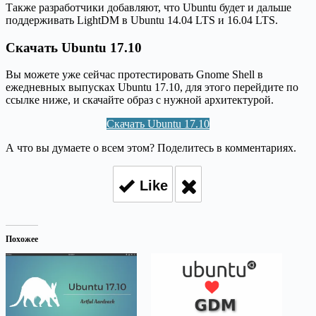
Также разработчики добавляют, что Ubuntu будет и дальше
поддерживать LightDM в Ubuntu 14.04 LTS и 16.04 LTS.
Скачать Ubuntu 17.10
Вы можете уже сейчас протестировать Gnome Shell в
ежедневных выпусках Ubuntu 17.10, для этого перейдите по
ссылке ниже, и скачайте образ с нужной архитектурой.
Скачать Ubuntu 17.10
А что вы думаете о всем этом? Поделитесь в комментариях.
Like
Похожее