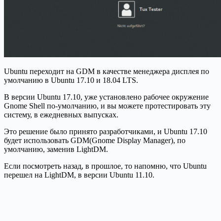
Ubuntu переходит на GDM в качестве менеджера дисплея по
умолчанию в Ubuntu 17.10 и 18.04 LTS.
В версии Ubuntu 17.10, уже установлено рабочее окружение
Gnome Shell по-умолчанию, и вы можете протестировать эту
систему, в ежедневных выпусках.
Это решение было принято разработчиками, и Ubuntu 17.10
будет использовать GDM(Gnome Display Manager), по
умолчанию, заменив LightDM.
Если посмотреть назад, в прошлое, то напомню, что Ubuntu
перешел на LightDM, в версии Ubuntu 11.10.