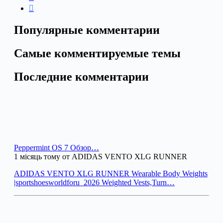
Популярные комментарии
Самые комментируемые темы
Последние комментарии
Peppermint OS 7 Обзор…
1 місяць тому от ADIDAS VENTO XLG RUNNER
ADIDAS VENTO XLG RUNNER Wearable Body Weights
|sportshoesworldforu_2026 Weighted Vests,Turn…