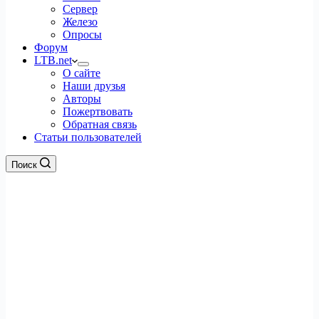
Сервер
Железо
Опросы
Форум
LTB.net
О сайте
Наши друзья
Авторы
Пожертвовать
Обратная связь
Статьи пользователей
Поиск