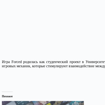
Игра Forced родилась как студенческий проект в Университе
игровых механик, которые стимулируют взаимодействие между 
Похожее