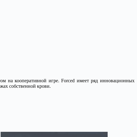
нтом на кооперативной игре. Forced имеет ряд инновационных
ужах собственной крови.