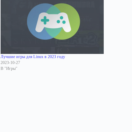
Лучшие игры для Linux в 2023 году
2023-10-27
В "Игры"