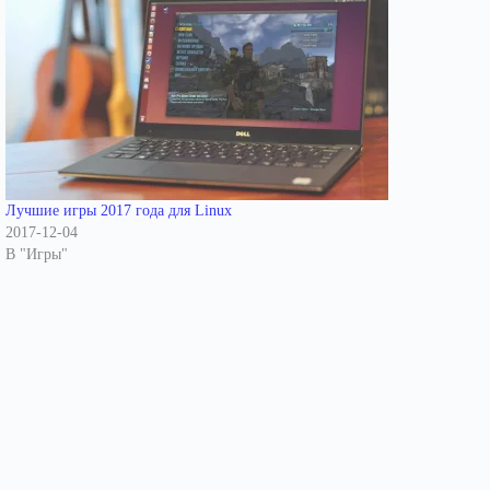
Лучшие игры 2017 года для Linux
2017-12-04
В "Игры"