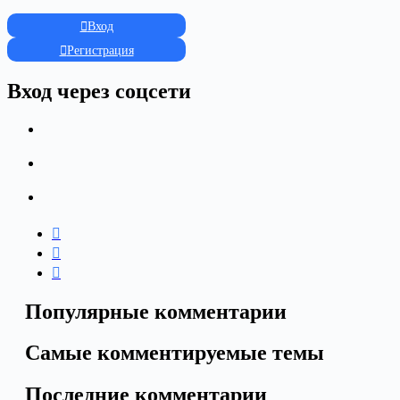
Вход
Регистрация
Вход через соцсети
Популярные комментарии
Самые комментируемые темы
Последние комментарии