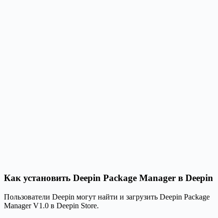
Как установить Deepin Package Manager в Deepin
Пользователи Deepin могут найти и загрузить Deepin Package
Manager V1.0 в Deepin Store.