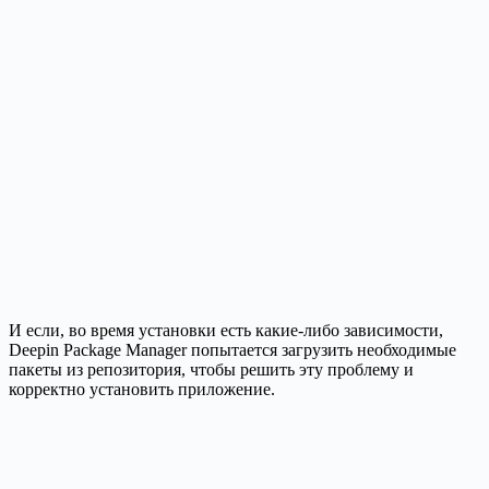
И если, во время установки есть какие-либо зависимости,
Deepin Package Manager попытается загрузить необходимые
пакеты из репозитория, чтобы решить эту проблему и
корректно установить приложение.