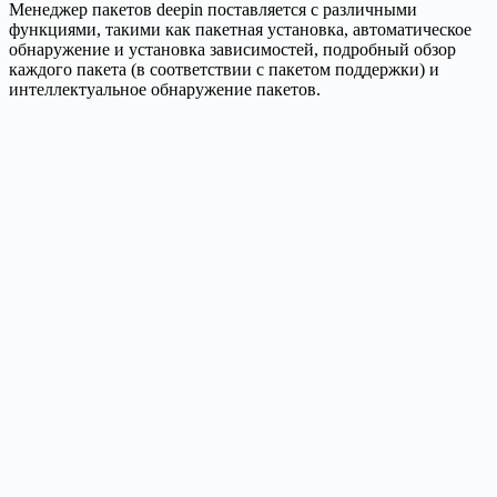
Менеджер пакетов deepin поставляется с различными
функциями, такими как пакетная установка, автоматическое
обнаружение и установка зависимостей, подробный обзор
каждого пакета (в соответствии с пакетом поддержки) и
интеллектуальное обнаружение пакетов.