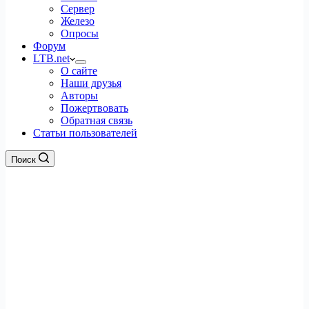
Сервер
Железо
Опросы
Форум
LTB.net
О сайте
Наши друзья
Авторы
Пожертвовать
Обратная связь
Статьи пользователей
Поиск