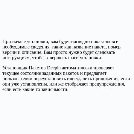
При начале установки, вам будет наглядно показаны все
необходимые сведения, такие как название пакета, номер
версии и описание. Вам просто нужно будет следовать
инструкциям, чтобы завершить шаги установки.
Установщик Пакетов Deepin автоматически проверяет
текущее состояние заданных пакетов и предлагает
пользователям переустановить или удалить приложения, если
они уже установлены, или же отображает предупреждения,
если есть какие-то зависимости.