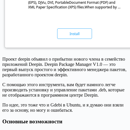
Проект deepin объявил о прибытии нового члена в семейство
приложений Deepin. Deepin Package Manager V1.0 — это
первый выпуск простого и эффективного менеджера пакетов,
разработанного проектом deepin.
С помощью этого инструмента, вам будет намного легче
производить установку и управление пакетами .deb, которые
не отображаются в программном центре Deepin.
По идее, это тоже что и Gdebi в Ubuntu, и я думаю они взяли
его за основу, но могу и ошибаться.
Основные возможности