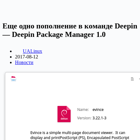
Еще одно пополнение в команде Deepin
— Deepin Package Manager 1.0
UALinux
2017-08-12
Новости