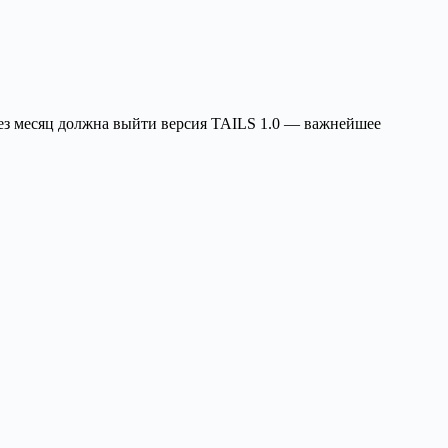
рез месяц должна выйти версия TAILS 1.0 — важнейшее