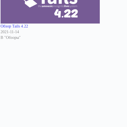
Обзор Tails 4.22
2021-11-14
В "Обзоры"