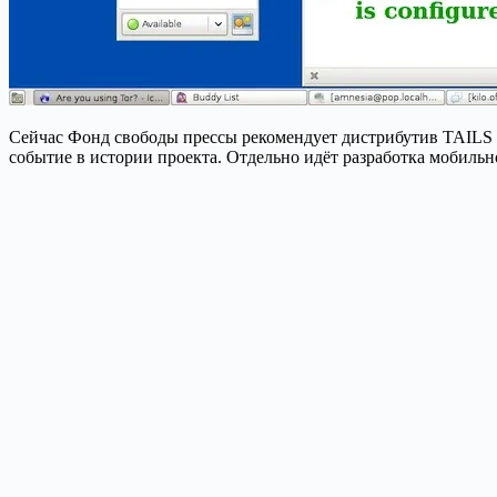
Сейчас Фонд свободы прессы рекомендует дистрибутив TAILS 
событие в истории проекта. Отдельно идёт разработка мобиль