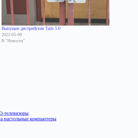
Выпущен дистрибутив Tails 5.0
2022-05-09
В "Новости"
HD-телевизоры
на настольные компьютеры