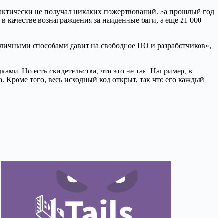
рактически не получал никаких пожертвований. За прошлый год
 в качестве вознаграждения за найденные баги, а ещё 21 000
личными способами давит на свободное ПО и разработчиков»,
ами. Но есть свидетельства, что это не так. Например, в
 Кроме того, весь исходный код открыт, так что его каждый