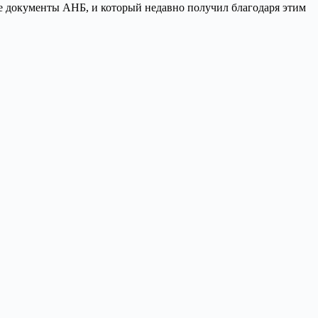
ые документы АНБ, и который недавно получил благодаря этим