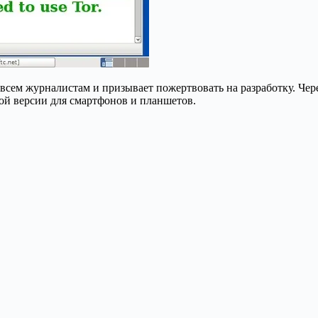
всем журналистам и призывает пожертвовать на разработку. Че
ной версии для смартфонов и планшетов.