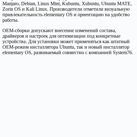
Manjaro, Debian, Linux Mint, Kubuntu, Xubuntu, Ubuntu MATE,
Zorin OS и Kali Linux. Производители отметили визуальную
привлекательность elementary OS и ориентацию на удобство
работы.
OEM-сборки допускают внесение изменений состава,
драйверов и настроек для оптимизации под конкретные
устройства. Для установки может применяться как штатный
OEM-режим инсталлятора Ubuntu, так и новый инсталлятор
elementary OS, развиваемый совместно с компанией System76.