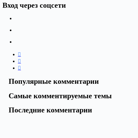
Вход через соцсети
Популярные комментарии
Самые комментируемые темы
Последние комментарии