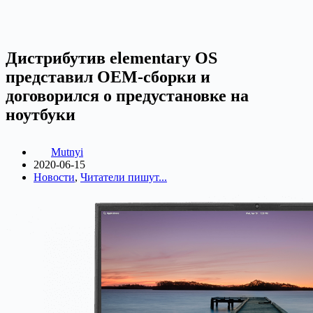
Дистрибутив elementary OS
представил OEM-сборки и
договорился о предустановке на
ноутбуки
Mutnyi
2020-06-15
Новости
,
Читатели пишут...