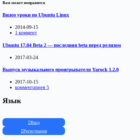
Вам может понравится
Видео уроки по Ubuntu Linux
2014-09-15
1 коммент
Ubuntu 17.04 Beta 2 — последняя beta перед релизом
2017-03-24
Выпуск музыкального проигрывателя Yarock 1.2.0
2017-10-15
комментариев 5
Язык
Вход
Регистрация