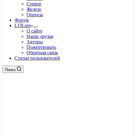
Сервер
Железо
Опросы
Форум
LTB.net
О сайте
Наши друзья
Авторы
Пожертвовать
Обратная связь
Статьи пользователей
Поиск