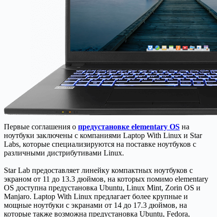
Первые соглашения о
предустановке elementary OS
на
ноутбуки заключены с компаниями Laptop With Linux и Star
Labs, которые специализируются на поставке ноутбуков с
различными дистрибутивами Linux.
Star Lab предоставляет линейку компактных ноутбуков с
экраном от 11 до 13.3 дюймов, на которых помимо elementary
OS доступна предустановка Ubuntu, Linux Mint, Zorin OS и
Manjaro. Laptop With Linux предлагает более крупные и
мощные ноутбуки с экранами от 14 до 17.3 дюймов, на
которые также возможна предустановка Ubuntu, Fedora,