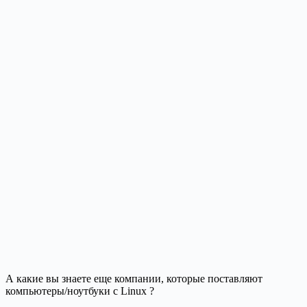
А какие вы знаете еще компании, которые поставляют
компьютеры/ноутбуки с Linux ?