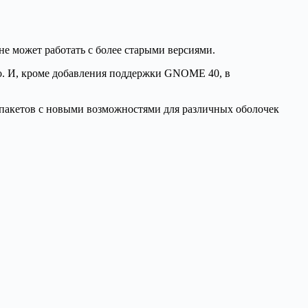
е может работать с более старыми версиями.
шо. И, кроме добавления поддержки GNOME 40, в
 пакетов с новыми возможностями для различных оболочек