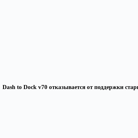
Dash to Dock v70 отказывается от поддержки с