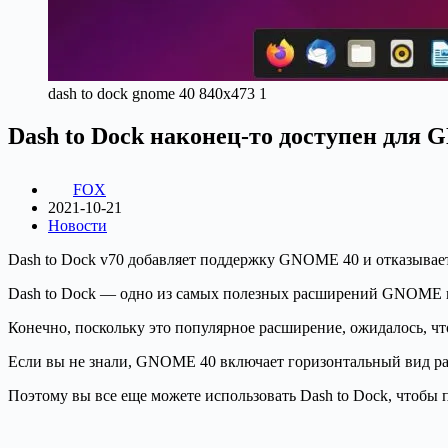
dash to dock gnome 40 840x473 1
Dash to Dock наконец-то доступен для
FOX
2021-10-21
Новости
Dash to Dock v70 добавляет поддержку GNOME 40 и отказывает
Dash to Dock — одно из самых полезных расширений GNOME на
Конечно, поскольку это популярное расширение, ожидалось, чт
Если вы не знали, GNOME 40 включает горизонтальный вид раб
Поэтому вы все еще можете использовать Dash to Dock, чтобы 