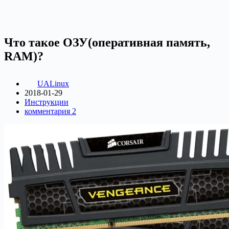
Что такое ОЗУ(оперативная память,
RAM)?
UALinux
2018-01-29
Инструкции
комментария 2