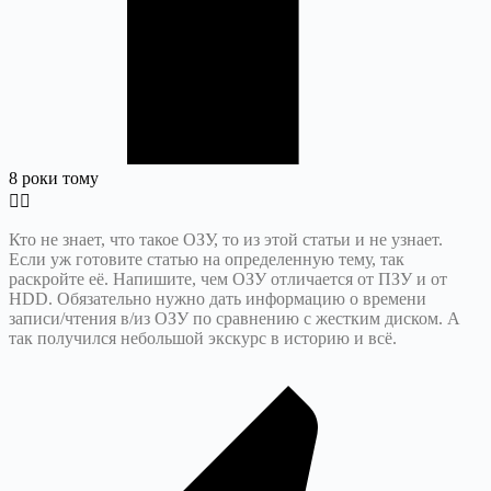
8 роки тому
Кто не знает, что такое ОЗУ, то из этой статьи и не узнает.
Если уж готовите статью на определенную тему, так
раскройте её. Напишите, чем ОЗУ отличается от ПЗУ и от
HDD. Обязательно нужно дать информацию о времени
записи/чтения в/из ОЗУ по сравнению с жестким диском. А
так получился небольшой экскурс в историю и всё.