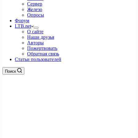
Сервер
Железо
Опросы
Форум
LTB.net
О сайте
Наши друзья
Авторы
Пожертвовать
Обратная связь
Статьи пользователей
Поиск