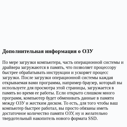
Дополнительная информация о ОЗУ
По мере загрузки компьютера, часть операционной системы и
драйвера загружаются в память, что позволяет процессору
быстрее обрабатывать инструкции и ускоряет процесс
загрузки. После загрузки операционной системы каждая
открываемая вами программа, например браузер, который вы
используете для просмотра этой страницы, загружается в
память во время ее работы. Если открыто слишком много
программ, компьютер будет обменивать данные в памяти
между ОЗУ и жестким диском. То есть, для того чтобы ваш
компьютер быстрее работал, вы просто обязаны иметь
достаточное количество памяти ОЗУ, ну и желательно
твердотельный накопитель нового формата SSD.