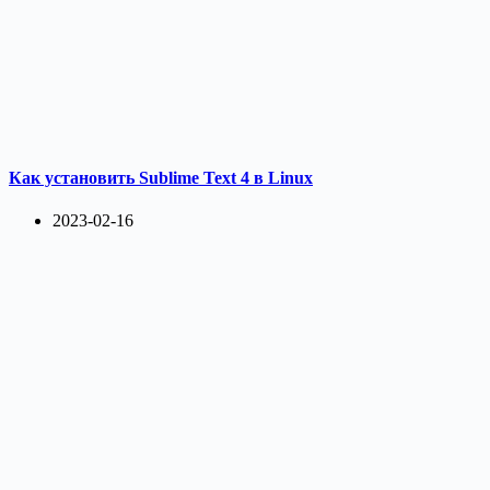
Как установить Sublime Text 4 в Linux
2023-02-16