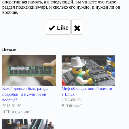
оперативная память, а в следующей, вы узнаете что такое
раздел подкачки(swap), и сколько его нужно, и нужен ли он
вообще.
Like
Похожее
Какой должен быть раздел
Миф об оперативной памяти
подкачки, и нужен ли он
в Linux
вообще?
2016-08-03
2018-01-30
В "Обзоры"
В "Инструкции"