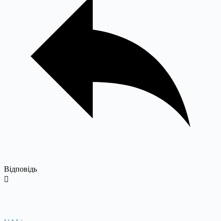
Відповідь