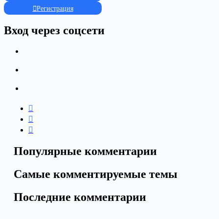
Регистрация
Вход через соцсети
Популярные комментарии
Самые комментируемые темы
Последние комментарии