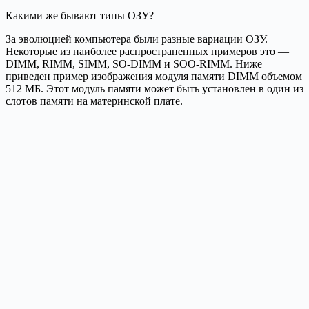
Какими же бывают типы ОЗУ?
За эволюцией компьютера были разные вариации ОЗУ.
Некоторые из наиболее распространенных примеров это —
DIMM, RIMM, SIMM, SO-DIMM и SOO-RIMM. Ниже
приведен пример изображения модуля памяти DIMM объемом
512 МБ. Этот модуль памяти может быть установлен в один из
слотов памяти на материнской плате.