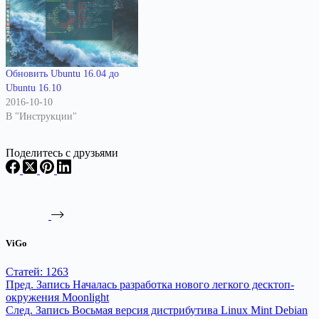
Обновить Ubuntu 16.04 до
Ubuntu 16.10
2016-10-10
В "Инструкции"
Поделитесь с друзьями
ViGo
Статей: 1263
Пред.
Запись
Началась разработка нового легкого десктоп-
окружения Moonlight
След.
Запись
Восьмая версия дистрибутива Linux Mint Debian