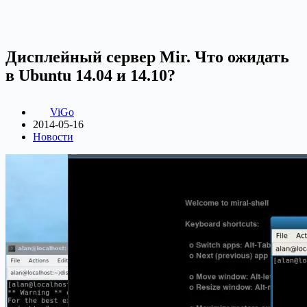
Дисплейный сервер Mir. Что ожидать
в Ubuntu 14.04 и 14.10?
ViGo
2014-05-16
Новости