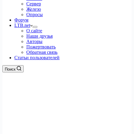
Сервер
Железо
Опросы
Форум
LTB.net
О сайте
Наши друзья
Авторы
Пожертвовать
Обратная связь
Статьи пользователей
Поиск