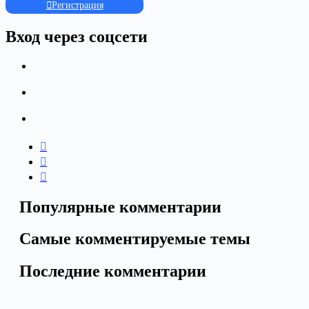
Регистрация
Вход через соцсети
Популярные комментарии
Самые комментируемые темы
Последние комментарии