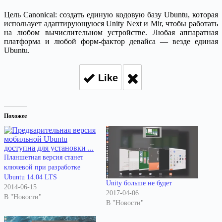
Цель Canonical: создать единую кодовую базу Ubuntu, которая
использует адаптирующуюся Unity Next и Mir, чтобы работать
на любом вычислительном устройстве. Любая аппаратная
платформа и любой форм-фактор девайса — везде единая
Ubuntu.
Like
Похожее
Планшетная версия станет
ключевой при разработке
Ubuntu 14.04 LTS
Unity больше не будет
2014-06-15
2017-04-06
В "Новости"
В "Новости"