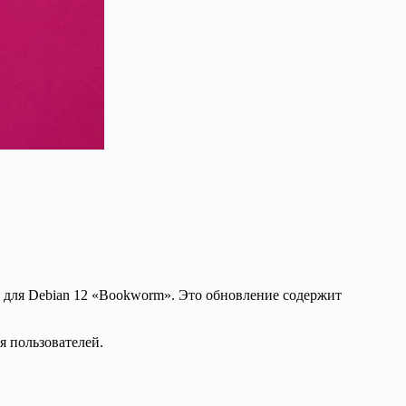
е для Debian 12 «Bookworm». Это обновление содержит
я пользователей.