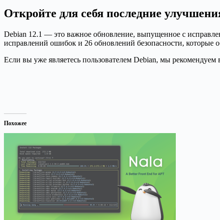
Откройте для себя последние улучшения
Debian 12.1 — это важное обновление, выпущенное с исправл
исправлений ошибок и 26 обновлений безопасности, которые о
Если вы уже являетесь пользователем Debian, мы рекомендуем
Похожее