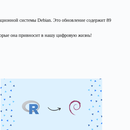
ационной системы Debian. Это обновление содержит 89
оторые она привносит в нашу цифровую жизнь!