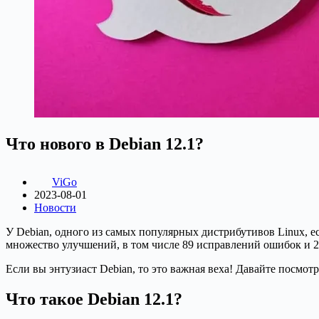
Что нового в Debian 12.1?
ViGo
2023-08-01
Новости
У Debian, одного из самых популярных дистрибутивов Linux, 
множество улучшений, в том числе 89 исправлений ошибок и 2
Если вы энтузиаст Debian, то это важная веха! Давайте посмотр
Что такое Debian 12.1?