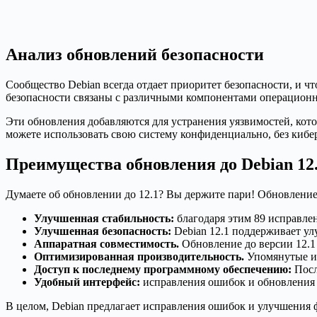
Анализ обновлений безопасности
Сообщество Debian всегда отдает приоритет безопасности, и чт
безопасности связаны с различными компонентами операционн
Эти обновления добавляются для устранения уязвимостей, кото
можете использовать свою систему конфиденциально, без кибе
Преимущества обновления до Debian 12
Думаете об обновлении до 12.1? Вы держите пари! Обновление 
Улучшенная стабильность:
благодаря этим 89 исправле
Улучшенная безопасность:
Debian 12.1 поддерживает ул
Аппаратная совместимость.
Обновление до версии 12.1
Оптимизированная производительность.
Упомянутые ис
Доступ к последнему программному обеспечению:
Посл
Удобный интерфейс:
исправления ошибок и обновления б
В целом, Debian предлагает исправления ошибок и улучшения 