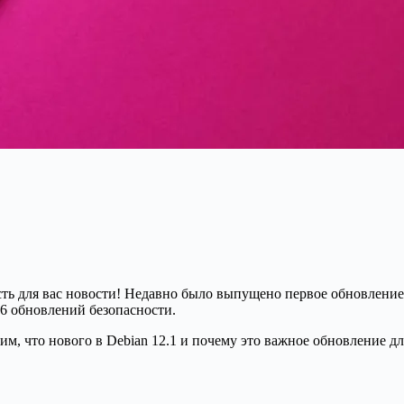
есть для вас новости! Недавно было выпущено первое обновлени
6 обновлений безопасности.
им, что нового в Debian 12.1 и почему это важное обновление дл