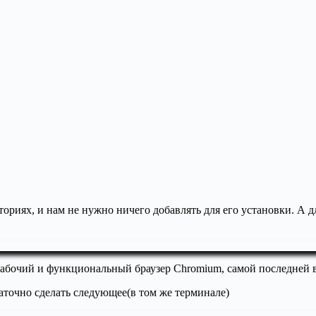
иториях, и нам не нужно ничего добавлять для его установки. А 
 рабочий и функциональный браузер Chromium, самой последней 
таточно сделать следующее(в том же терминале)