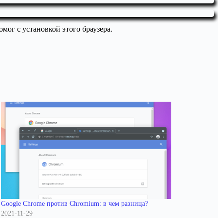
омог с установкой этого браузера.
Google Chrome против Chromium: в чем разница?
2021-11-29