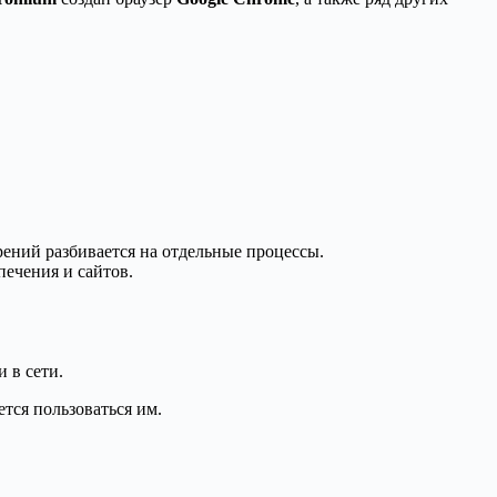
ений разбивается на отдельные процессы.
ечения и сайтов.
 в сети.
ется пользоваться им.