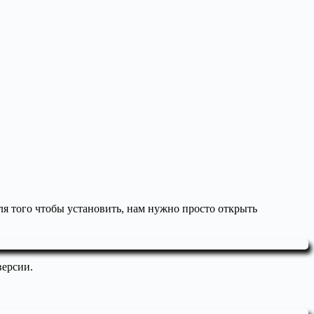
для того чтобы установить, нам нужно просто открыть
версии.