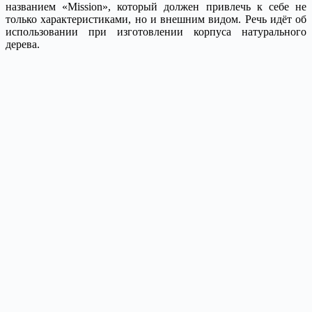
названием «Mission», который должен привлечь к себе не
только характеристиками, но и внешним видом. Речь идёт об
использовании при изготовлении корпуса натурального
дерева.