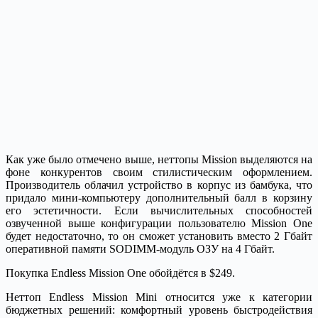
Как уже было отмечено выше, неттопы Mission выделяются на
фоне конкурентов своим стилистическим оформлением.
Производитель облачил устройство в корпус из бамбука, что
придало мини-компьютеру дополнительный балл в корзину
его эстетичности. Если вычислительных способностей
озвученной выше конфигурации пользователю Mission One
будет недостаточно, то он сможет установить вместо 2 Гбайт
оперативной памяти SODIMM-модуль ОЗУ на 4 Гбайт.
Покупка Endless Mission One обойдётся в $249.
Неттоп Endless Mission Mini относится уже к категории
бюджетных решений: комфортный уровень быстродействия