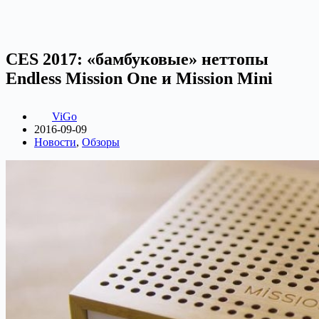
CES 2017: «бамбуковые» неттопы
Endless Mission One и Mission Mini
ViGo
2016-09-09
Новости
,
Обзоры