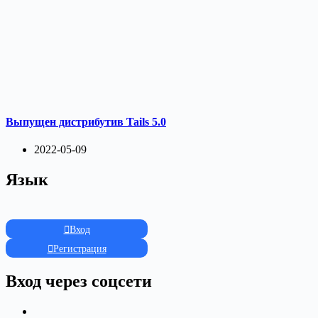
Выпущен дистрибутив Tails 5.0
2022-05-09
Язык
Вход
Регистрация
Вход через соцсети