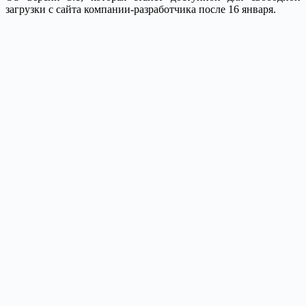
загрузки с сайта компании-разработчика после 16 января.