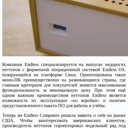
Компания Endless специализируется на выпуске недорогих
неттопов с фирменной операционной системой Endless OS,
базирующейся на платформе Linux. Ориентированы такие
мини-ПК преимущественно на развивающиеся страны, где
главным критерием для покупателей значится максимальная
функциональность за минимальную цену. При этом ещё
одним важным преимуществом неттопов Endless является
возможность их эксплуатации «из коробки» и наличие
предустановленного пакета ПО для работы и учёбы.
Теперь же Endless Computers решила заявить о себе на рынке
США. Чтобы заинтересовать американских клиентов,
производитель неттопов спроектировал модельный ряд под