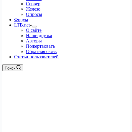
Сервер
Железо
Опросы
Форум
LTB.net
О сайте
Наши друзья
Авторы
Пожертвовать
Обратная связь
Статьи пользователей
Поиск