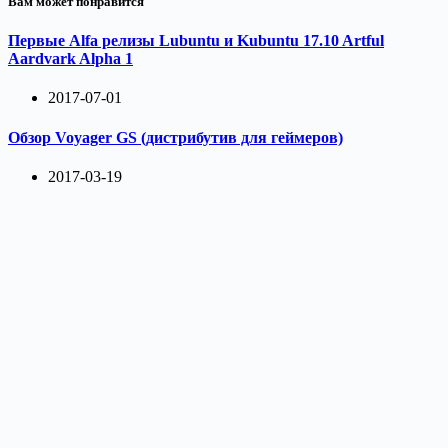
Вам может понравится
Первые Alfa релизы Lubuntu и Kubuntu 17.10 Artful
Aardvark Alpha 1
2017-07-01
Обзор Voyager GS (дистрибутив для геймеров)
2017-03-19