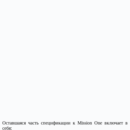
Оставшаяся часть спецификации к Mission One включает в
себя: