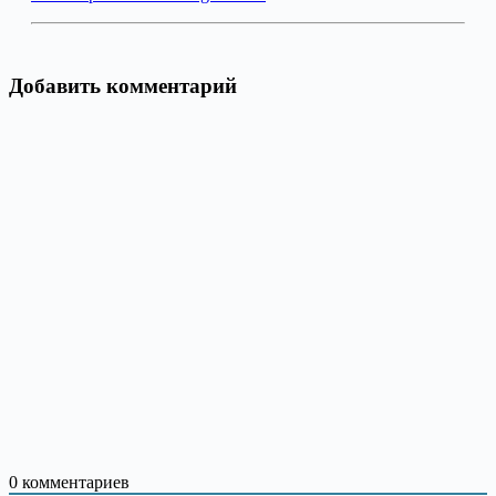
Добавить комментарий
0
комментариев