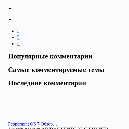
Популярные комментарии
Самые комментируемые темы
Последние комментарии
Peppermint OS 7 Обзор…