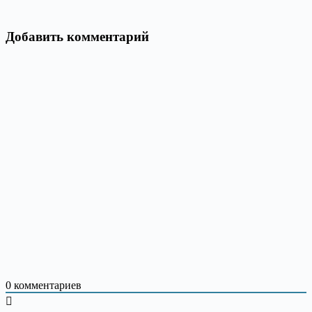
Добавить комментарий
0
комментариев