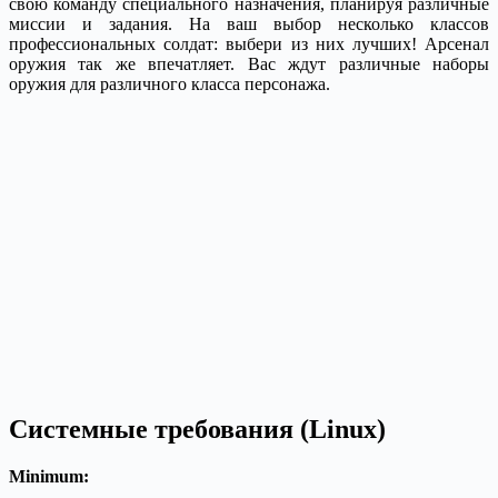
свою команду специального назначения, планируя различные
миссии и задания.
На ваш выбор несколько классов
профессиональных солдат: выбери из них лучших! Арсенал
оружия так же впечатляет. Вас ждут различные наборы
оружия для различного класса персонажа.
Системные требования (Linux)
Minimum: