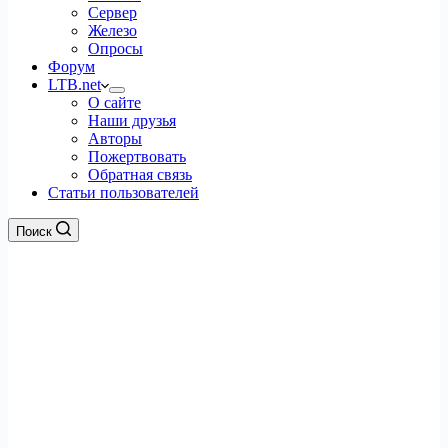
Сервер
Железо
Опросы
Форум
LTB.net
О сайте
Наши друзья
Авторы
Пожертвовать
Обратная связь
Статьи пользователей
Поиск