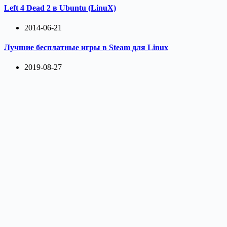
Left 4 Dead 2 в Ubuntu (LinuX)
2014-06-21
Лучшие бесплатные игры в Steam для Linux
2019-08-27