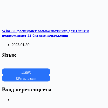
Wine 8.0 расширяет возможности игр для Linux и
поддерживает 32-битные приложения
2023-01-30
Язык
Вход
Регистрация
Вход через соцсети