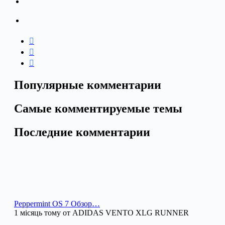
Популярные комментарии
Самые комментируемые темы
Последние комментарии
Peppermint OS 7 Обзор…
1 місяць тому от ADIDAS VENTO XLG RUNNER